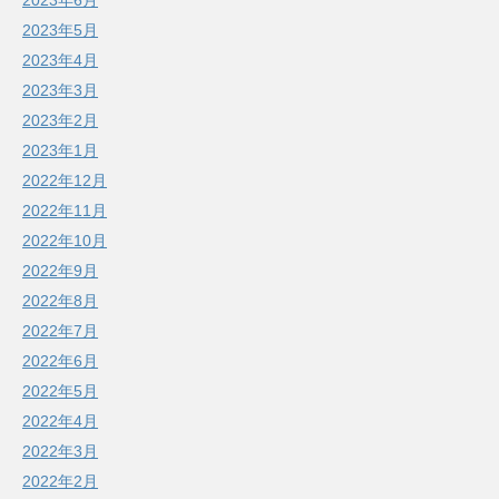
2023年6月
2023年5月
2023年4月
2023年3月
2023年2月
2023年1月
2022年12月
2022年11月
2022年10月
2022年9月
2022年8月
2022年7月
2022年6月
2022年5月
2022年4月
2022年3月
2022年2月