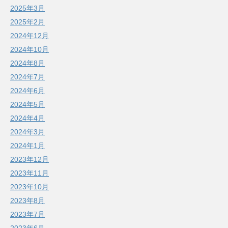
2025年3月
2025年2月
2024年12月
2024年10月
2024年8月
2024年7月
2024年6月
2024年5月
2024年4月
2024年3月
2024年1月
2023年12月
2023年11月
2023年10月
2023年8月
2023年7月