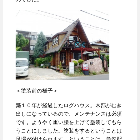
＜塗装前の様子＞
築１０年が経過したログハウス。木部がむき
出しになっているので、メンテナンスは必須
です。ようやく重い腰を上げて塗装してもら
うことにしました。塗装をするということは
足場が付けられます。ということは、急勾配