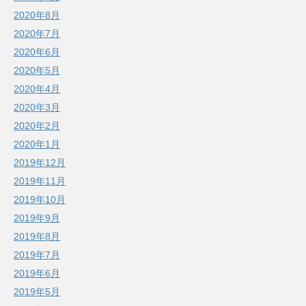
2020年8月
2020年7月
2020年6月
2020年5月
2020年4月
2020年3月
2020年2月
2020年1月
2019年12月
2019年11月
2019年10月
2019年9月
2019年8月
2019年7月
2019年6月
2019年5月