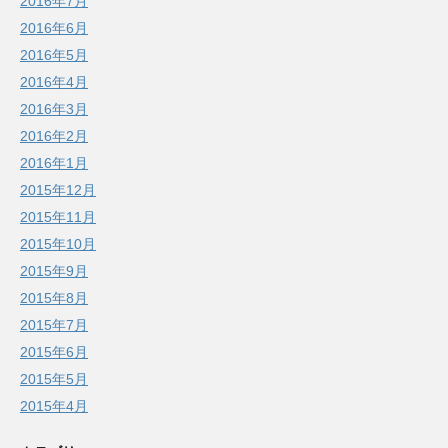
2016年7月
2016年6月
2016年5月
2016年4月
2016年3月
2016年2月
2016年1月
2015年12月
2015年11月
2015年10月
2015年9月
2015年8月
2015年7月
2015年6月
2015年5月
2015年4月