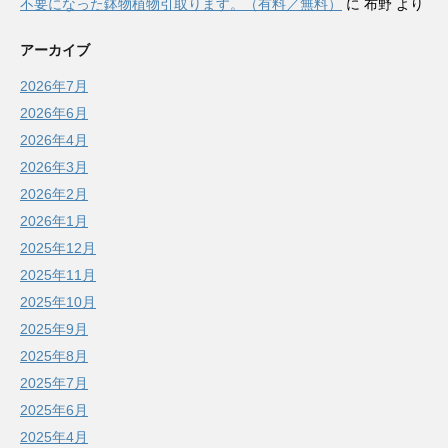
不要になった鉢物植物引取ります。（有料／無料）
に
布野
より
アーカイブ
2026年7月
2026年6月
2026年4月
2026年3月
2026年2月
2026年1月
2025年12月
2025年11月
2025年10月
2025年9月
2025年8月
2025年7月
2025年6月
2025年4月