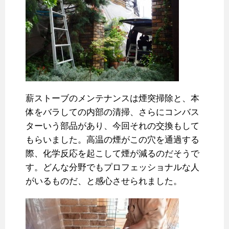
薪ストーブのメンテナンスは煙突掃除と、本
体をバラしての内部の清掃、さらにコンバス
ターいう部品があり、今回それの交換もして
もらいました。高温の煙がこの穴を通過する
際、化学反応を起こして煙が減るのだそうで
す。どんな分野でもプロフェッショナルな人
がいるものだ、と感心させられました。