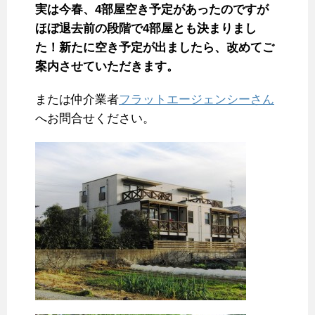
実は今春、4部屋空き予定があったのですが
ほぼ退去前の段階で4部屋とも決まりまし
た！新たに空き予定が出ましたら、改めてご
案内させていただきます。
または仲介業者
フラットエージェンシーさん
へお問合せください。