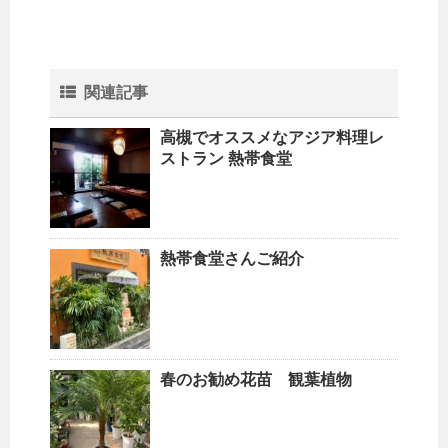
関連記事
高槻でオススメなアジア料理レ
ストラン 熱帯食堂
熱帯食堂さんご紹介
春のお勧め花苗 観葉植物