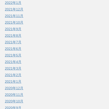
2022年1月
2021年12月
2021年11月
2021年10月
2021年9月
2021年8月
2021年7月
2021年6月
2021年5月
2021年4月
2021年3月
2021年2月
2021年1月
2020年12月
2020年11月
2020年10月
2020年9月