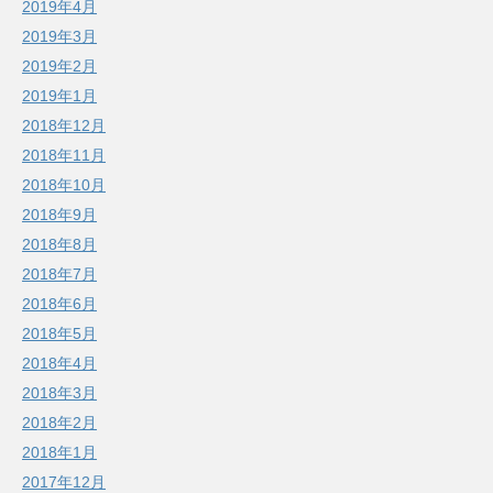
2019年4月
2019年3月
2019年2月
2019年1月
2018年12月
2018年11月
2018年10月
2018年9月
2018年8月
2018年7月
2018年6月
2018年5月
2018年4月
2018年3月
2018年2月
2018年1月
2017年12月