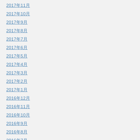
2017年11月
2017年10月
2017年9月
2017年8月
2017年7月
2017年6月
2017年5月
2017年4月
2017年3月
2017年2月
2017年1月
2016年12月
2016年11月
2016年10月
2016年9月
2016年8月