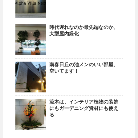
時代遅れなのか最先端なのか、
大型屋内緑化
南春日丘の池メンのいい部屋、
空いてます！
流木は、インテリア植物の装飾
にもガーデニング資材にも使え
る