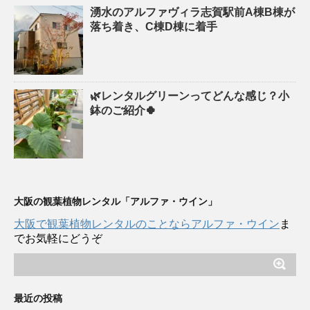
湧水のアルファヴィラ志賀駅前A棟B棟が
落ち着き、C棟D棟に着手
🌿レンタルグリーンってどんな感じ？小
鉢のご紹介🍀
大阪の観葉植物レンタル「アルファ・ウイン」
大阪で観葉植物レンタルのことならアルファ・ウイン
ま
でお気軽にどうぞ
最近の投稿