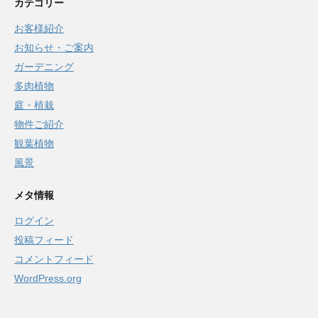
カテゴリー
お客様紹介
お知らせ・ご案内
ガーデニング
多肉植物
庭・植栽
物件ご紹介
観葉植物
風景
メタ情報
ログイン
投稿フィード
コメントフィード
WordPress.org