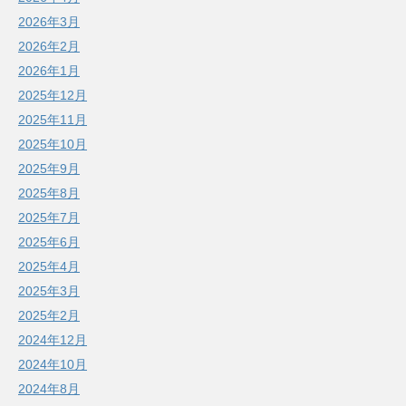
2026年3月
2026年2月
2026年1月
2025年12月
2025年11月
2025年10月
2025年9月
2025年8月
2025年7月
2025年6月
2025年4月
2025年3月
2025年2月
2024年12月
2024年10月
2024年8月