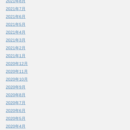
2021年8月
2021年7月
2021年6月
2021年5月
2021年4月
2021年3月
2021年2月
2021年1月
2020年12月
2020年11月
2020年10月
2020年9月
2020年8月
2020年7月
2020年6月
2020年5月
2020年4月