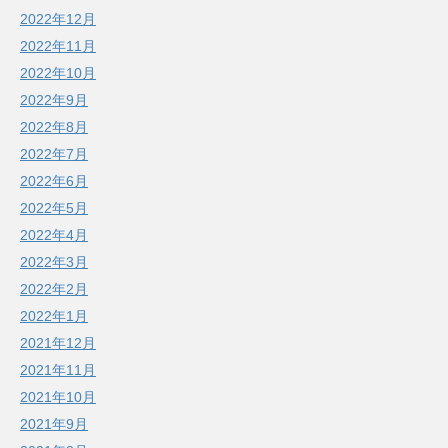
2022年12月
2022年11月
2022年10月
2022年9月
2022年8月
2022年7月
2022年6月
2022年5月
2022年4月
2022年3月
2022年2月
2022年1月
2021年12月
2021年11月
2021年10月
2021年9月