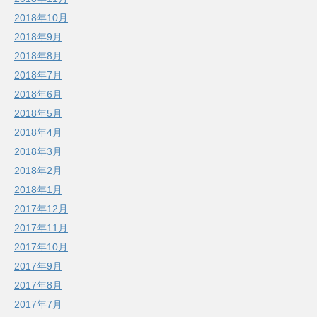
2018年10月
2018年9月
2018年8月
2018年7月
2018年6月
2018年5月
2018年4月
2018年3月
2018年2月
2018年1月
2017年12月
2017年11月
2017年10月
2017年9月
2017年8月
2017年7月