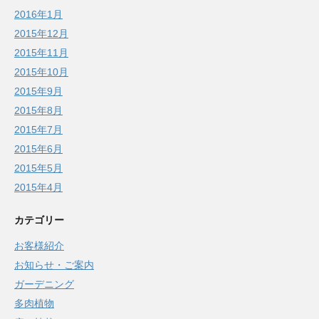
2016年1月
2015年12月
2015年11月
2015年10月
2015年9月
2015年8月
2015年7月
2015年6月
2015年5月
2015年4月
カテゴリー
お客様紹介
お知らせ・ご案内
ガーデニング
多肉植物