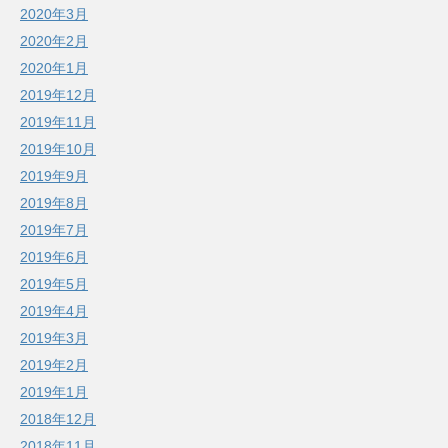
2020年3月
2020年2月
2020年1月
2019年12月
2019年11月
2019年10月
2019年9月
2019年8月
2019年7月
2019年6月
2019年5月
2019年4月
2019年3月
2019年2月
2019年1月
2018年12月
2018年11月