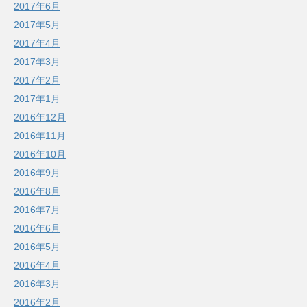
2017年6月
2017年5月
2017年4月
2017年3月
2017年2月
2017年1月
2016年12月
2016年11月
2016年10月
2016年9月
2016年8月
2016年7月
2016年6月
2016年5月
2016年4月
2016年3月
2016年2月