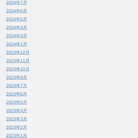
2024年7月
2024年6月
2024年5月
2024年4月
2024年3月
2024年1月
2023年12月
2023年11月
2023年10月
2023年8月
2023年7月
2023年6月
2023年5月
2023年4月
2023年3月
2023年2月
2023年1月