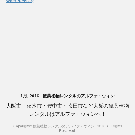
WordPress.org
1月, 2016 | 観葉植物レンタルのアルファ・ウィン
大阪市・茨木市・豊中市・吹田市など大阪の観葉植物
レンタルはアルファ・ウィンへ！
Copyright© 観葉植物レンタルのアルファ・ウィン , 2016 All Rights
Reserved.