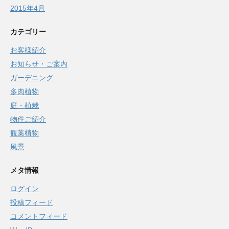
2015年4月
カテゴリー
お客様紹介
お知らせ・ご案内
ガーデニング
多肉植物
庭・植栽
物件ご紹介
観葉植物
風景
メタ情報
ログイン
投稿フィード
コメントフィード