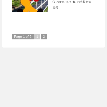
2016/01/06
お客様紹介
,
風景
Page 1 of 2
1
2