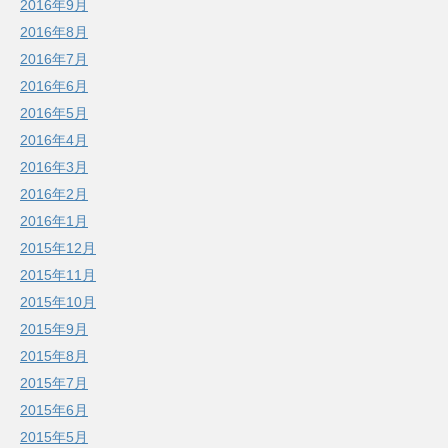
2016年9月
2016年8月
2016年7月
2016年6月
2016年5月
2016年4月
2016年3月
2016年2月
2016年1月
2015年12月
2015年11月
2015年10月
2015年9月
2015年8月
2015年7月
2015年6月
2015年5月