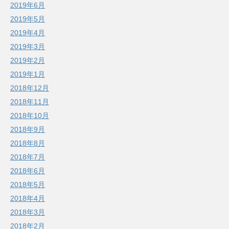
2019年6月
2019年5月
2019年4月
2019年3月
2019年2月
2019年1月
2018年12月
2018年11月
2018年10月
2018年9月
2018年8月
2018年7月
2018年6月
2018年5月
2018年4月
2018年3月
2018年2月