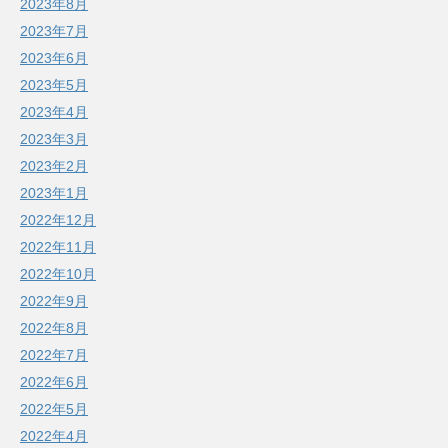
2023年8月
2023年7月
2023年6月
2023年5月
2023年4月
2023年3月
2023年2月
2023年1月
2022年12月
2022年11月
2022年10月
2022年9月
2022年8月
2022年7月
2022年6月
2022年5月
2022年4月