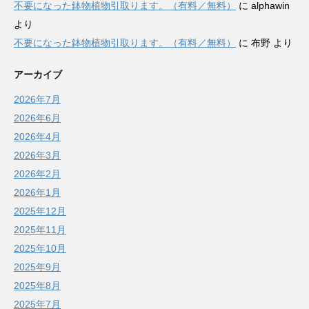
不要になった鉢物植物引取ります。（有料／無料）
に
alphawin
より
不要になった鉢物植物引取ります。（有料／無料）
に
布野
より
アーカイブ
2026年7月
2026年6月
2026年4月
2026年3月
2026年2月
2026年1月
2025年12月
2025年11月
2025年10月
2025年9月
2025年8月
2025年7月