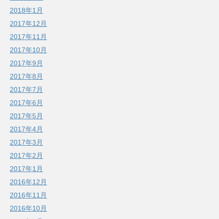
2018年1月
2017年12月
2017年11月
2017年10月
2017年9月
2017年8月
2017年7月
2017年6月
2017年5月
2017年4月
2017年3月
2017年2月
2017年1月
2016年12月
2016年11月
2016年10月