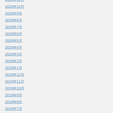
2020年10月
2020年9月
2020年8月
2020年7月
2020年6月
2020年5月
2020年4月
2020年3月
2020年2月
2020年1月
2019年12月
2019年11月
2019年10月
2019年9月
2019年8月
2019年7月