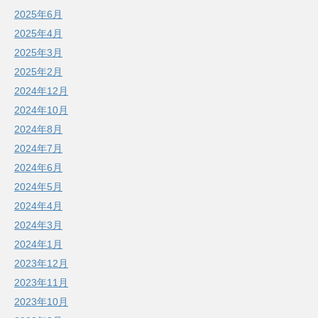
2025年6月
2025年4月
2025年3月
2025年2月
2024年12月
2024年10月
2024年8月
2024年7月
2024年6月
2024年5月
2024年4月
2024年3月
2024年1月
2023年12月
2023年11月
2023年10月