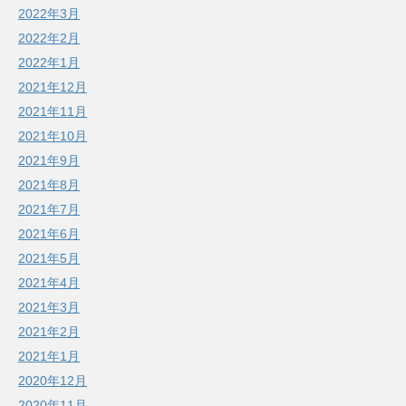
2022年3月
2022年2月
2022年1月
2021年12月
2021年11月
2021年10月
2021年9月
2021年8月
2021年7月
2021年6月
2021年5月
2021年4月
2021年3月
2021年2月
2021年1月
2020年12月
2020年11月