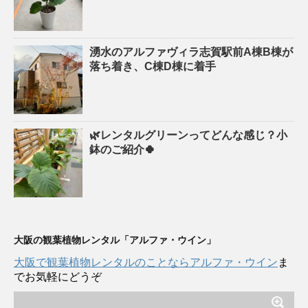
湧水のアルファヴィラ志賀駅前A棟B棟が
落ち着き、C棟D棟に着手
🌿レンタルグリーンってどんな感じ？小
鉢のご紹介🍀
大阪の観葉植物レンタル「アルファ・ウイン」
大阪で観葉植物レンタルのことならアルファ・ウイン
ま
でお気軽にどうぞ