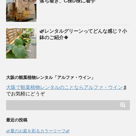
落ち着き、C棟D棟に着手
🌿レンタルグリーンってどんな感じ？小
鉢のご紹介🍀
大阪の観葉植物レンタル「アルファ・ウイン」
大阪で観葉植物レンタルのことならアルファ・ウイン
ま
でお気軽にどうぞ
最近の投稿
🌿夏のお庭を彩るカラーリーフ🌿