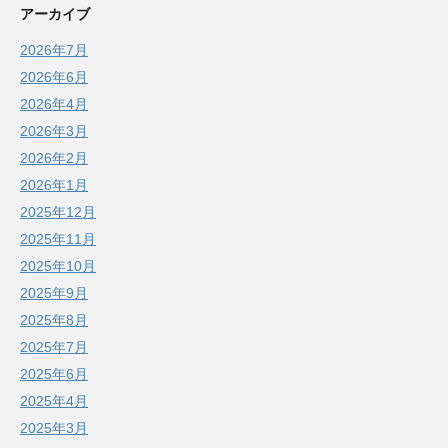
アーカイブ
2026年7月
2026年6月
2026年4月
2026年3月
2026年2月
2026年1月
2025年12月
2025年11月
2025年10月
2025年9月
2025年8月
2025年7月
2025年6月
2025年4月
2025年3月