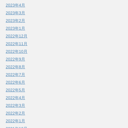
2023年4月
2023年3月
2023年2月
2023年1月
2022年12月
2022年11月
2022年10月
2022年9月
2022年8月
2022年7月
2022年6月
2022年5月
2022年4月
2022年3月
2022年2月
2022年1月