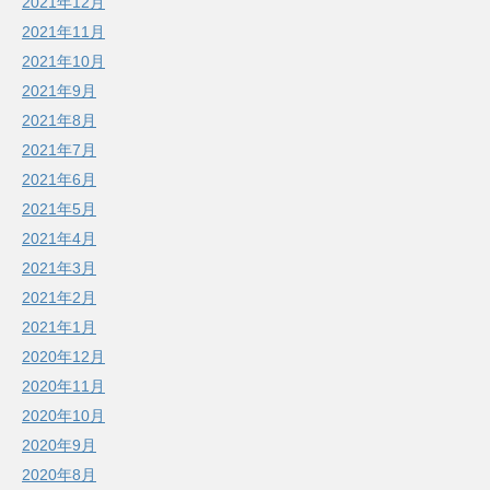
2021年12月
2021年11月
2021年10月
2021年9月
2021年8月
2021年7月
2021年6月
2021年5月
2021年4月
2021年3月
2021年2月
2021年1月
2020年12月
2020年11月
2020年10月
2020年9月
2020年8月