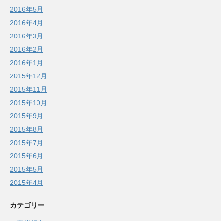
2016年5月
2016年4月
2016年3月
2016年2月
2016年1月
2015年12月
2015年11月
2015年10月
2015年9月
2015年8月
2015年7月
2015年6月
2015年5月
2015年4月
カテゴリー