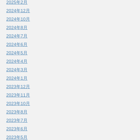
2025年2月
2024年12月
2024年10月
2024年8月
2024年7月
2024年6月
2024年5月
2024年4月
2024年3月
2024年1月
2023年12月
2023年11月
2023年10月
2023年8月
2023年7月
2023年6月
2023年5月