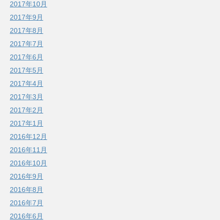
2017年10月
2017年9月
2017年8月
2017年7月
2017年6月
2017年5月
2017年4月
2017年3月
2017年2月
2017年1月
2016年12月
2016年11月
2016年10月
2016年9月
2016年8月
2016年7月
2016年6月