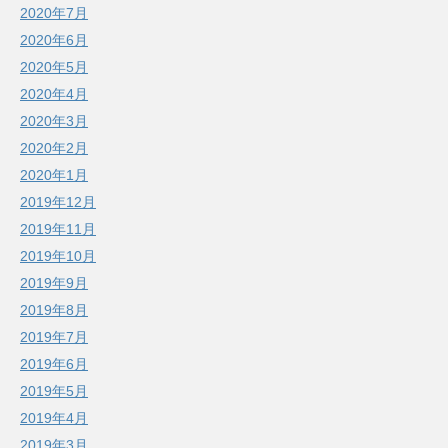
2020年7月
2020年6月
2020年5月
2020年4月
2020年3月
2020年2月
2020年1月
2019年12月
2019年11月
2019年10月
2019年9月
2019年8月
2019年7月
2019年6月
2019年5月
2019年4月
2019年3月