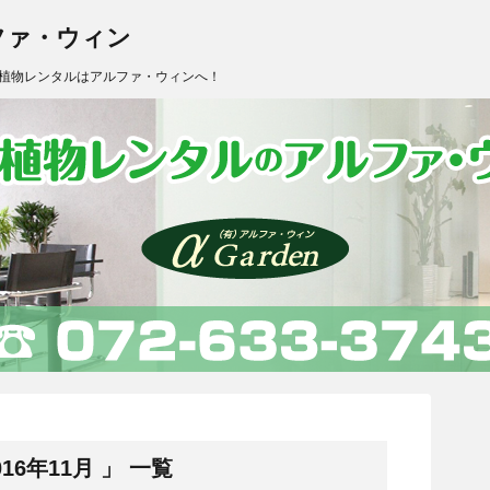
ファ・ウィン
植物レンタルはアルファ・ウィンへ！
6年11月 」 一覧