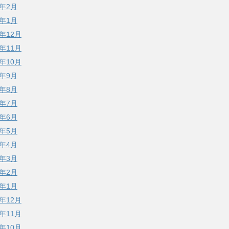
3年2月
3年1月
2年12月
2年11月
2年10月
2年9月
2年8月
2年7月
2年6月
2年5月
2年4月
2年3月
2年2月
2年1月
1年12月
1年11月
1年10月