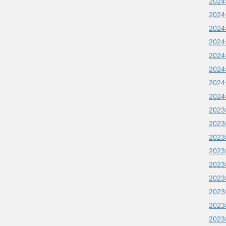
202
202
202
202
202
202
202
202
202
202
202
202
202
202
202
202
202