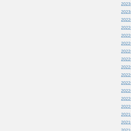
202
202
202
202
202
202
202
202
202
202
202
202
202
202
202
202
202