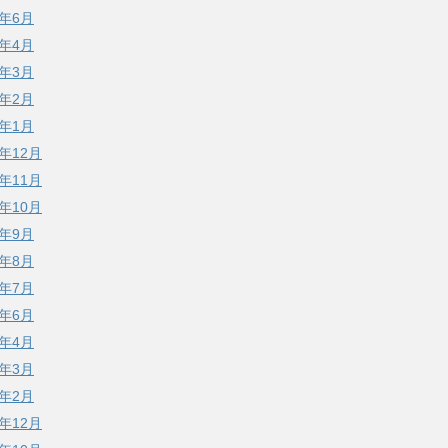
6年6月
6年4月
6年3月
6年2月
6年1月
5年12月
5年11月
5年10月
5年9月
5年8月
5年7月
5年6月
5年4月
5年3月
5年2月
4年12月