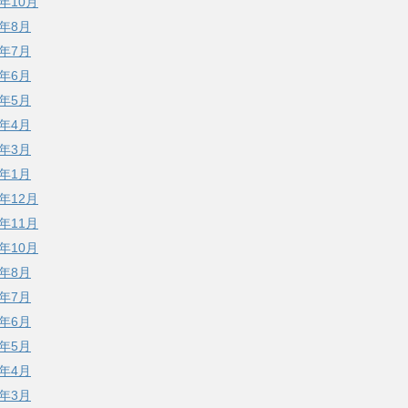
4年10月
4年8月
4年7月
4年6月
4年5月
4年4月
4年3月
4年1月
3年12月
3年11月
3年10月
3年8月
3年7月
3年6月
3年5月
3年4月
3年3月