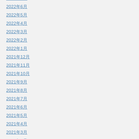
2022年6月
2022年5月
2022年4月
2022年3月
2022年2月
2022年1月
2021年12月
2021年11月
2021年10月
2021年9月
2021年8月
2021年7月
2021年6月
2021年5月
2021年4月
2021年3月