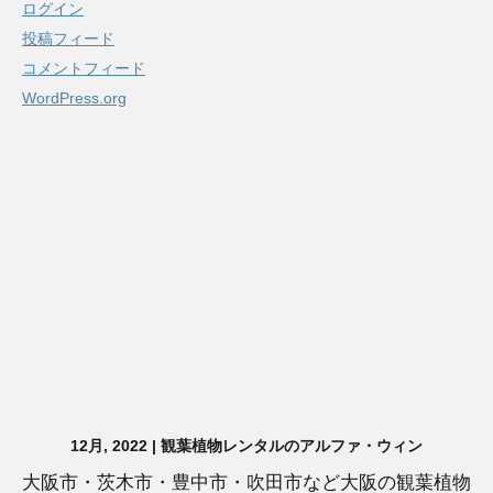
ログイン
投稿フィード
コメントフィード
WordPress.org
12月, 2022 | 観葉植物レンタルのアルファ・ウィン
大阪市・茨木市・豊中市・吹田市など大阪の観葉植物