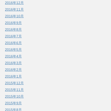
2016年12月
2016年11月
2016年10月
2016年9月
2016年8月
2016年7月
2016年6月
2016年5月
2016年4月
2016年3月
2016年2月
2016年1月
2015年12月
2015年11月
2015年10月
2015年9月
2015年8月