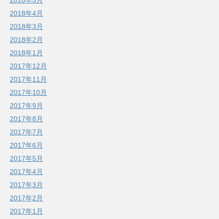
2018年5月
2018年4月
2018年3月
2018年2月
2018年1月
2017年12月
2017年11月
2017年10月
2017年9月
2017年8月
2017年7月
2017年6月
2017年5月
2017年4月
2017年3月
2017年2月
2017年1月