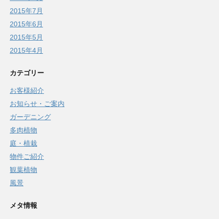
2015年7月
2015年6月
2015年5月
2015年4月
カテゴリー
お客様紹介
お知らせ・ご案内
ガーデニング
多肉植物
庭・植栽
物件ご紹介
観葉植物
風景
メタ情報