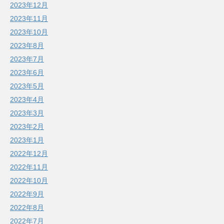
2023年12月
2023年11月
2023年10月
2023年8月
2023年7月
2023年6月
2023年5月
2023年4月
2023年3月
2023年2月
2023年1月
2022年12月
2022年11月
2022年10月
2022年9月
2022年8月
2022年7月