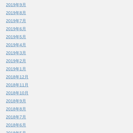
2019年9月
2019年8月
2019年7月
2019年6月
2019年5月
2019年4月
2019年3月
2019年2月
2019年1月
2018年12月
2018年11月
2018年10月
2018年9月
2018年8月
2018年7月
2018年6月