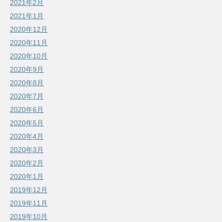
2021年2月
2021年1月
2020年12月
2020年11月
2020年10月
2020年9月
2020年8月
2020年7月
2020年6月
2020年5月
2020年4月
2020年3月
2020年2月
2020年1月
2019年12月
2019年11月
2019年10月