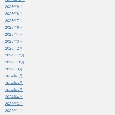
2025年9月
2025年8月
2025年7月
2025年6月
2025年4月
2025年3月
2025年2月
2024年12月
2024年10月
2024年8月
2024年7月
2024年6月
2024年5月
2024年4月
2024年3月
2024年1月