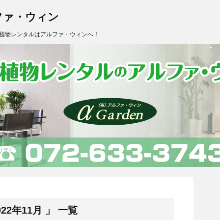
ファ・ウィン
植物レンタルはアルファ・ウィンへ！
2年11月 」 一覧