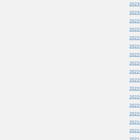
202
202
202
202
202
202
202
202
202
202
202
202
202
202
202
202
202