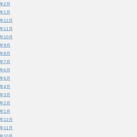
3年2月
3年1月
2年12月
2年11月
2年10月
2年9月
2年8月
2年7月
2年6月
2年5月
2年4月
2年3月
2年2月
2年1月
1年12月
1年11月
1年10月