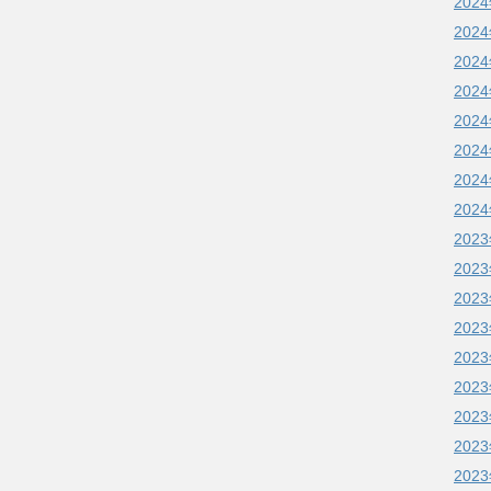
202
202
202
202
202
202
202
202
202
202
202
202
202
202
202
202
202