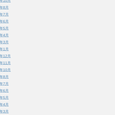
4年10月
4年8月
4年7月
4年6月
4年5月
4年4月
4年3月
4年1月
3年12月
3年11月
3年10月
3年8月
3年7月
3年6月
3年5月
3年4月
3年3月