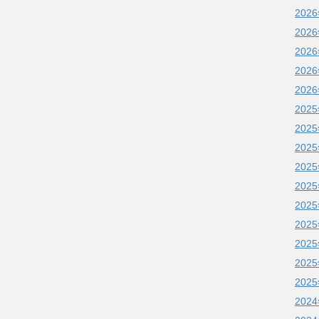
202
202
202
202
202
202
202
202
202
202
202
202
202
202
202
202