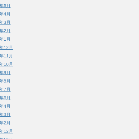
6年6月
6年4月
6年3月
6年2月
6年1月
5年12月
5年11月
5年10月
5年9月
5年8月
5年7月
5年6月
5年4月
5年3月
5年2月
4年12月