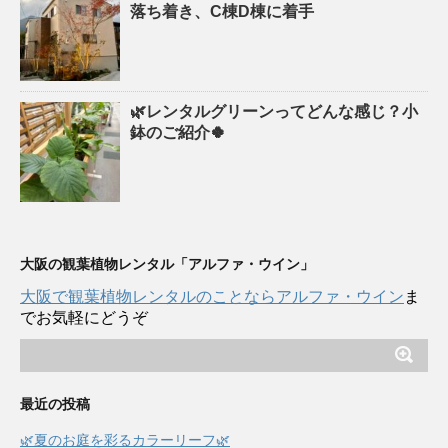
落ち着き、C棟D棟に着手
🌿レンタルグリーンってどんな感じ？小
鉢のご紹介🍀
大阪の観葉植物レンタル「アルファ・ウイン」
大阪で観葉植物レンタルのことならアルファ・ウイン
ま
でお気軽にどうぞ
最近の投稿
🌿夏のお庭を彩るカラーリーフ🌿