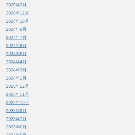
2025年2月
2024年12月
2024年10月
2024年8月
2024年7月
2024年6月
2024年5月
2024年4月
2024年3月
2024年1月
2023年12月
2023年11月
2023年10月
2023年8月
2023年7月
2023年6月