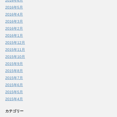
2016年6月
2016年5月
2016年4月
2016年3月
2016年2月
2016年1月
2015年12月
2015年11月
2015年10月
2015年9月
2015年8月
2015年7月
2015年6月
2015年5月
2015年4月
カテゴリー