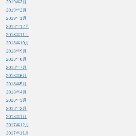
2019年3月
2019年2月
2019年1月
2018年12月
2018年11月
2018年10月
2018年9月
2018年8月
2018年7月
2018年6月
2018年5月
2018年4月
2018年3月
2018年2月
2018年1月
2017年12月
2017年11月