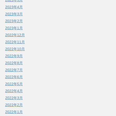
2023年5月
2023年4月
2023年3月
2023年2月
2023年1月
2022年12月
2022年11月
2022年10月
2022年9月
2022年8月
2022年7月
2022年6月
2022年5月
2022年4月
2022年3月
2022年2月
2022年1月