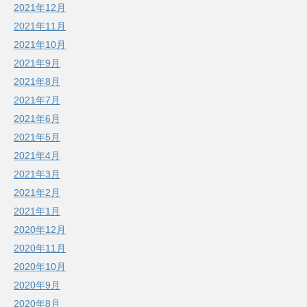
2021年12月
2021年11月
2021年10月
2021年9月
2021年8月
2021年7月
2021年6月
2021年5月
2021年4月
2021年3月
2021年2月
2021年1月
2020年12月
2020年11月
2020年10月
2020年9月
2020年8月