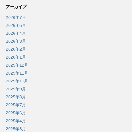
アーカイブ
2026年7月
2026年6月
2026年4月
2026年3月
2026年2月
2026年1月
2025年12月
2025年11月
2025年10月
2025年9月
2025年8月
2025年7月
2025年6月
2025年4月
2025年3月