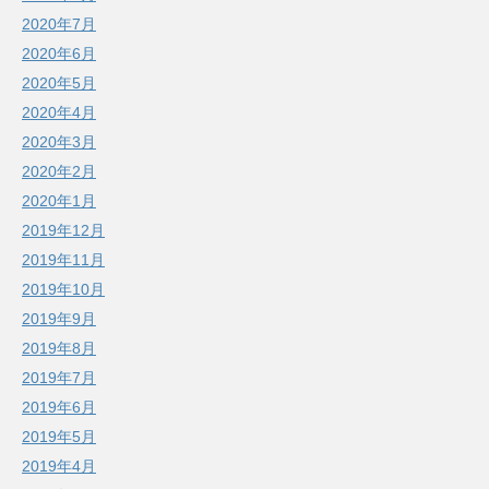
2020年7月
2020年6月
2020年5月
2020年4月
2020年3月
2020年2月
2020年1月
2019年12月
2019年11月
2019年10月
2019年9月
2019年8月
2019年7月
2019年6月
2019年5月
2019年4月