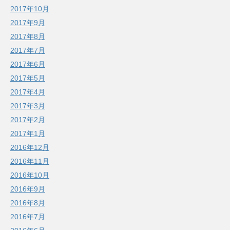
2017年10月
2017年9月
2017年8月
2017年7月
2017年6月
2017年5月
2017年4月
2017年3月
2017年2月
2017年1月
2016年12月
2016年11月
2016年10月
2016年9月
2016年8月
2016年7月