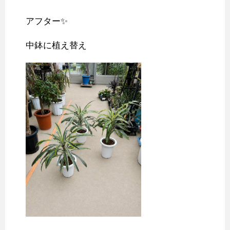
アフター✨
中鉢に植え替え