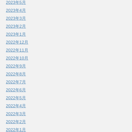
2023年5月
2023年4月
2023年3月
2023年2月
2023年1月
2022年12月
2022年11月
2022年10月
2022年9月
2022年8月
2022年7月
2022年6月
2022年5月
2022年4月
2022年3月
2022年2月
2022年1月