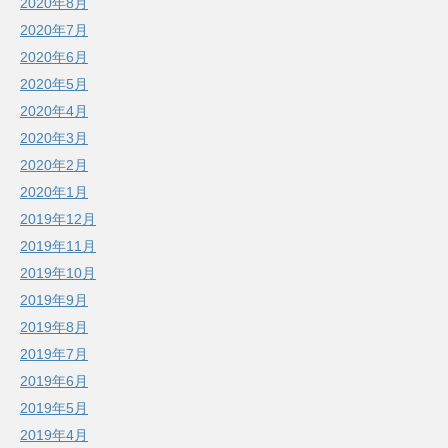
2020年8月
2020年7月
2020年6月
2020年5月
2020年4月
2020年3月
2020年2月
2020年1月
2019年12月
2019年11月
2019年10月
2019年9月
2019年8月
2019年7月
2019年6月
2019年5月
2019年4月