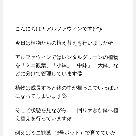
こんにちは！アルファウィンです(^^)/
今日は植物たちの植え替えを行いました🌱
アルファウィンではレンタルグリーンの植物
を「ミニ観葉」「小鉢」「中鉢」「大鉢」な
どに分けて管理しています😊
植物は成長すると鉢の中が根っこでいっぱい
になってしまいます💦
そこで状態を見ながら、一回り大きな鉢へ植
え替えを行っています🌿
例えばミニ観葉（3号ポット）で育てていた