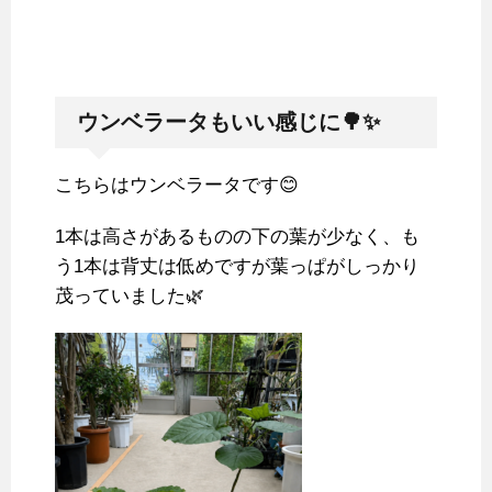
ウンベラータもいい感じに🌳✨
こちらはウンベラータです😊
1本は高さがあるものの下の葉が少なく、も
う1本は背丈は低めですが葉っぱがしっかり
茂っていました🌿