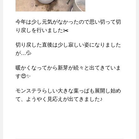
今年は少し元気がなかったので思い切って切
り戻しを行いました✂️
切り戻した直後は少し寂しい姿になりました
が…💦
暖かくなってから新芽が続々と出てきていま
す😍✨
モンステラらしい大きな葉っぱも展開し始め
て、ようやく見応えが出てきました♪