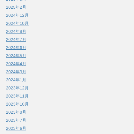
2025年2月
2024年12月
2024年10月
2024年8月
2024年7月
2024年6月
2024年5月
2024年4月
2024年3月
2024年1月
2023年12月
2023年11月
2023年10月
2023年8月
2023年7月
2023年6月