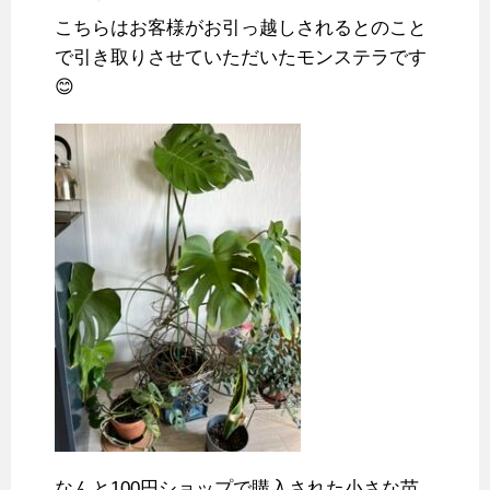
こちらはお客様がお引っ越しされるとのこと
で引き取りさせていただいたモンステラです
😊
なんと100円ショップで購入された小さな苗