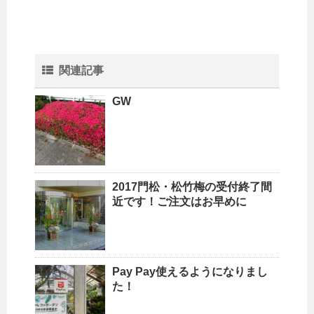
関連記事
GW
2017門松・松竹梅の受付終了間
近です！ご注文はお早めに
Pay Pay使えるようになりまし
た！