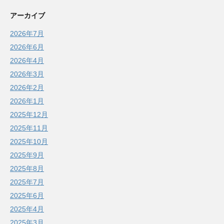
アーカイブ
2026年7月
2026年6月
2026年4月
2026年3月
2026年2月
2026年1月
2025年12月
2025年11月
2025年10月
2025年9月
2025年8月
2025年7月
2025年6月
2025年4月
2025年3月