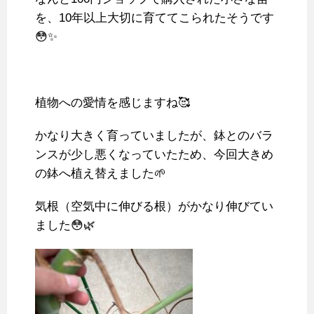
を、10年以上大切に育ててこられたそうです
😳✨
植物への愛情を感じますね🥰
かなり大きく育っていましたが、鉢とのバラ
ンスが少し悪くなっていたため、今回大きめ
の鉢へ植え替えました🌱
気根（空気中に伸びる根）がかなり伸びてい
ました😳🌿