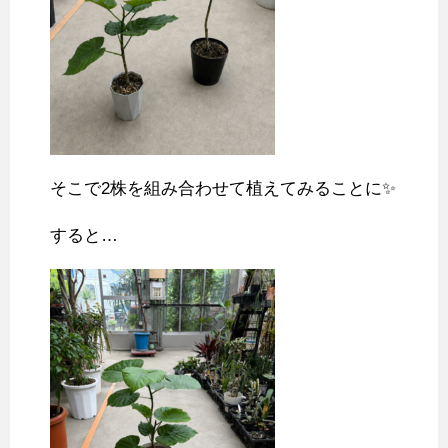
そこで2株を組み合わせて植えてみることに✨
すると…