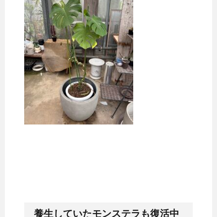
養生していたモンステラも復活中