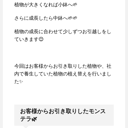
植物が大きくなれば小鉢へ🌱
さらに成長したら中鉢へ🌱🌱
植物の成長に合わせて少しずつお引越しをし
ていきます😊
今回はお客様からお引き取りした植物や、社
内で養生していた植物の植え替えを行いまし
た✨
お客様からお引き取りしたモンス
テラ🌿