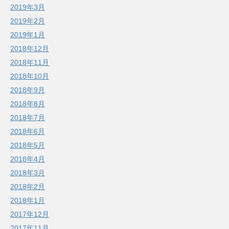
2019年3月
2019年2月
2019年1月
2018年12月
2018年11月
2018年10月
2018年9月
2018年8月
2018年7月
2018年6月
2018年5月
2018年4月
2018年3月
2018年2月
2018年1月
2017年12月
2017年11月