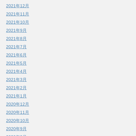
2021年12月
2021年11月
2021年10月
2021年9月
2021年8月
2021年7月
2021年6月
2021年5月
2021年4月
2021年3月
2021年2月
2021年1月
2020年12月
2020年11月
2020年10月
2020年9月