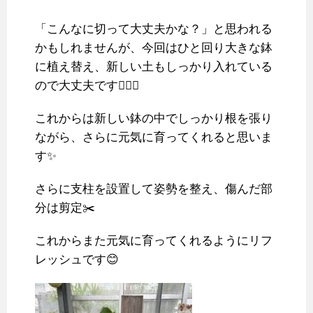
「こんなに切って大丈夫かな？」と思われる
かもしれませんが、今回はひと回り大きな鉢
に植え替え、新しい土もしっかり入れている
ので大丈夫です🙆‍♀️✨
これからは新しい鉢の中でしっかり根を張り
ながら、さらに元気に育ってくれると思いま
す✨
さらに支柱を設置して姿勢を整え、傷んだ部
分は剪定✂️
これからまた元気に育ってくれるようにリフ
レッシュです😊