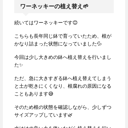
ワーネッキーの植え替え🌱
続いてはワーネッキーです😊
こちらも長年同じ鉢で育っていたため、根が
かなり詰まった状態になっていました💦
今回は少し大きめの鉢へ植え替えを行いまし
た✨
ただ、急に大きすぎる鉢へ植え替えてしまう
と土が乾きにくくなり、根腐れの原因になる
こともあります😅
そのため根の状態を確認しながら、少しずつ
サイズアップしています🌿