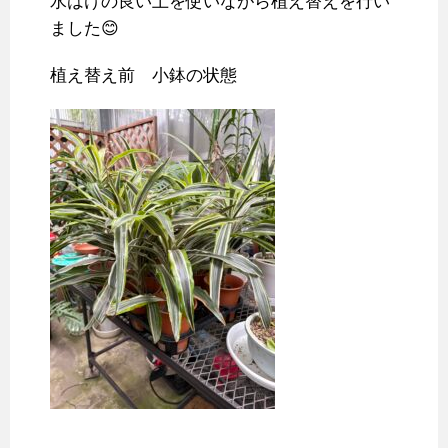
水はけの良い土を使いながら植え替えを行い
ました😊
植え替え前 小鉢の状態