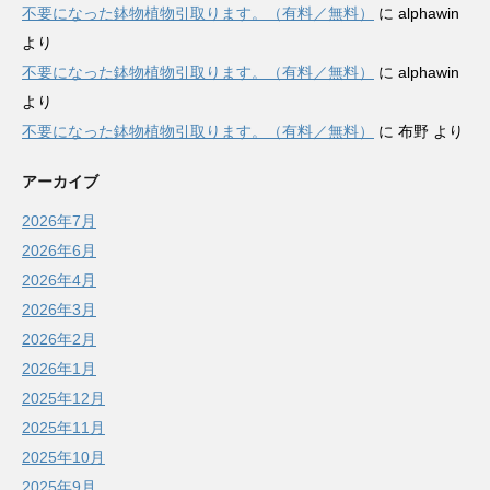
不要になった鉢物植物引取ります。（有料／無料）
に
alphawin
より
不要になった鉢物植物引取ります。（有料／無料）
に
alphawin
より
不要になった鉢物植物引取ります。（有料／無料）
に
布野
より
アーカイブ
2026年7月
2026年6月
2026年4月
2026年3月
2026年2月
2026年1月
2025年12月
2025年11月
2025年10月
2025年9月