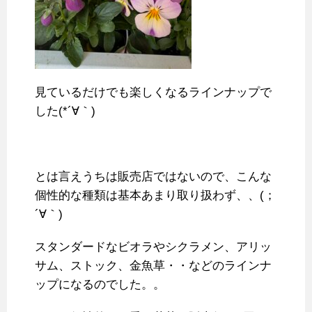
見ているだけでも楽しくなるラインナップで
した(*´∀｀)
とは言えうちは販売店ではないので、こんな
個性的な種類は基本あまり取り扱わず、、(；
´∀｀)
スタンダードなビオラやシクラメン、アリッ
サム、ストック、金魚草・・などのラインナ
ップになるのでした。。