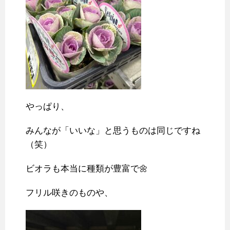
やっぱり、
みんなが「いいな」と思うものは同じですね
（笑）
ビオラも本当に種類が豊富で🌼
フリル咲きのものや、