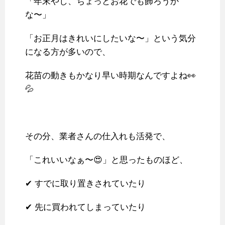
「年末やし、ちょっとお花でも飾ろうか
な〜」
「お正月はきれいにしたいな〜」という気分
になる方が多いので、
花苗の動きもかなり早い時期なんですよね👀
💦
その分、業者さんの仕入れも活発で、
「これいいなぁ〜😍」と思ったものほど、
✔ すでに取り置きされていたり
✔ 先に買われてしまっていたり