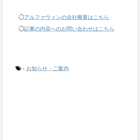
◯
アルファウィンの会社概要はこちら
◯
記事の内容へのお問い合わせはこちら
-
お知らせ・ご案内