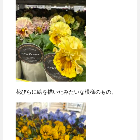
花びらに絵を描いたみたいな模様のもの、