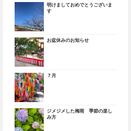
明けましておめでとうございま
す
お盆休みのお知らせ
７月
ジメジメした梅雨 季節の楽し
み方