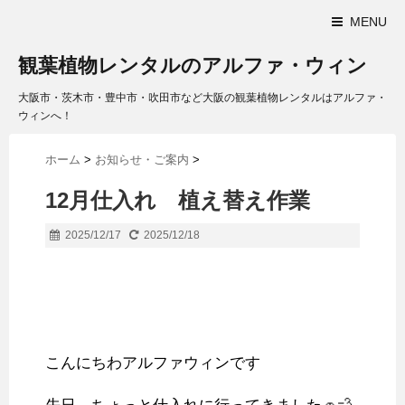
MENU
観葉植物レンタルのアルファ・ウィン
大阪市・茨木市・豊中市・吹田市など大阪の観葉植物レンタルはアルファ・
ウィンへ！
ホーム
>
お知らせ・ご案内
>
12月仕入れ 植え替え作業
2025/12/17
2025/12/18
こんにちわアルファウィンです