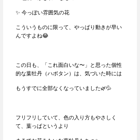
✨ 今っぽい雰囲気の花
こういうものに限って、やっぱり動きが早い
んですよね😂
この日も、「これ面白いな〜」と思った個性
的な葉牡丹（ハボタン）は、気づいた時には
もうすでに全部なくなっていました🌿💦
フリフリしていて、色の入り方もやさしく
て、葉っぱというより