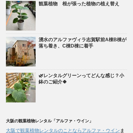
観葉植物 根が張った植物の植え替え
湧水のアルファヴィラ志賀駅前A棟B棟が
落ち着き、C棟D棟に着手
🌿レンタルグリーンってどんな感じ？小
鉢のご紹介🍀
大阪の観葉植物レンタル「アルファ・ウイン」
大阪で観葉植物レンタルのことならアルファ・ウイン
ま