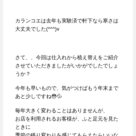
カランコエは去年も実験済で軒下なら寒さは
大丈夫でした(*^^)v
さて、、今回は仕入れから植え替えをご紹介
させていただきましたがいかがでしたでしょ
うか？
今年も早いもので、気がつけばもう年末まで
あと少しですね😳💦
毎年大きく変わることはありませんが、
お店を利用されるお客様が、ふと足元を見た
ときに
季節の移り変わりを感じてもらえたらいいな