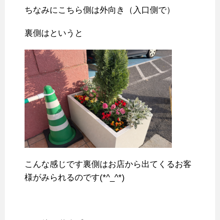
ちなみにこちら側は外向き（入口側で）
裏側はというと
こんな感じです裏側はお店から出てくるお客
様がみられるのです(*^_^*)