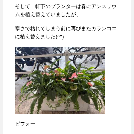
そして 軒下のプランターは春にアンスリウ
ムを植え替えていましたが、
寒さで枯れてしまう前に再びまたカランコエ
に植え替えました(^^)
ビフォー