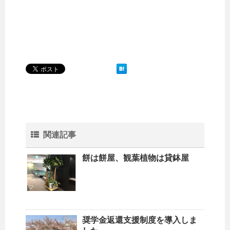
関連記事
餅は餅屋、観葉植物は貸鉢屋
奨学金返還支援制度を導入しま