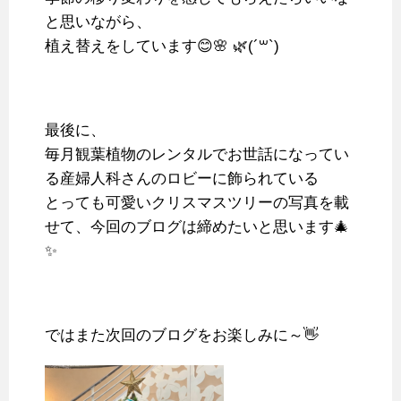
と思いながら、
植え替えをしています😊🌸 🌿(´꒳`)
最後に、
毎月観葉植物のレンタルでお世話になってい
る産婦人科さんのロビーに飾られている
とっても可愛いクリスマスツリーの写真を載
せて、今回のブログは締めたいと思います🎄
✨
ではまた次回のブログをお楽しみに～👋