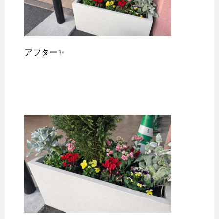
アフター✨