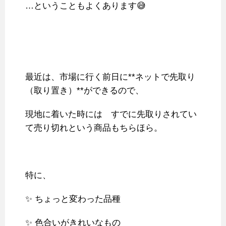
…ということもよくあります😅
最近は、市場に行く前日に**ネットで先取り
（取り置き）**ができるので、
現地に着いた時には すでに先取りされてい
て売り切れという商品もちらほら。
特に、
✨ ちょっと変わった品種
✨ 色合いがきれいなもの