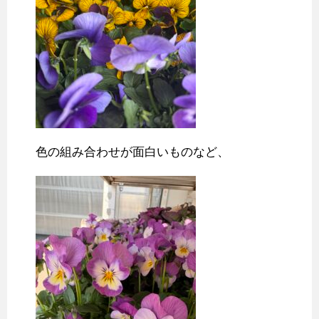
色の組み合わせが面白いものなど、