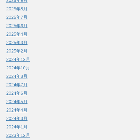
2025年9月
2025年8月
2025年7月
2025年6月
2025年4月
2025年3月
2025年2月
2024年12月
2024年10月
2024年8月
2024年7月
2024年6月
2024年5月
2024年4月
2024年3月
2024年1月
2023年12月