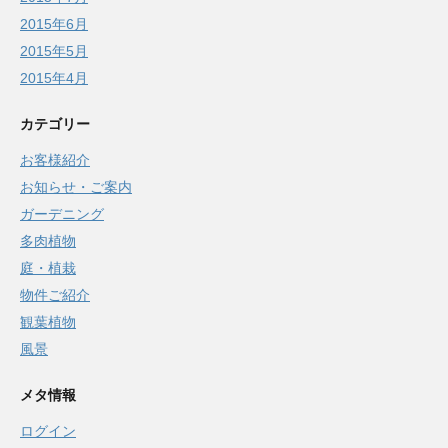
2015年6月
2015年5月
2015年4月
カテゴリー
お客様紹介
お知らせ・ご案内
ガーデニング
多肉植物
庭・植栽
物件ご紹介
観葉植物
風景
メタ情報
ログイン