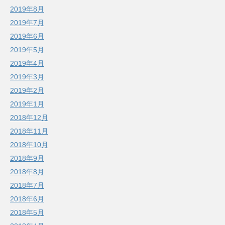
2019年8月
2019年7月
2019年6月
2019年5月
2019年4月
2019年3月
2019年2月
2019年1月
2018年12月
2018年11月
2018年10月
2018年9月
2018年8月
2018年7月
2018年6月
2018年5月