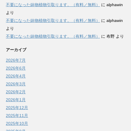
不要になった鉢物植物引取ります。（有料／無料）
に
alphawin
より
不要になった鉢物植物引取ります。（有料／無料）
に
alphawin
より
不要になった鉢物植物引取ります。（有料／無料）
に
布野
より
アーカイブ
2026年7月
2026年6月
2026年4月
2026年3月
2026年2月
2026年1月
2025年12月
2025年11月
2025年10月