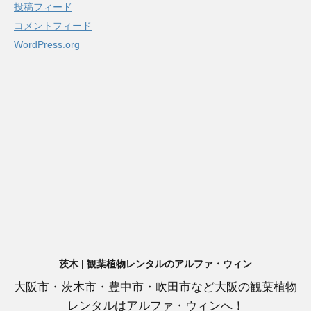
投稿フィード
コメントフィード
WordPress.org
茨木 | 観葉植物レンタルのアルファ・ウィン
大阪市・茨木市・豊中市・吹田市など大阪の観葉植物
レンタルはアルファ・ウィンへ！