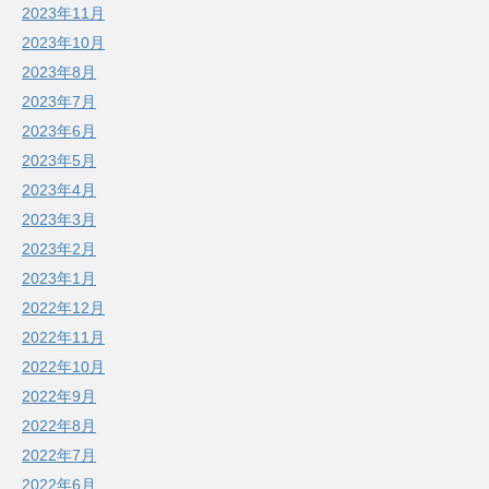
2023年11月
2023年10月
2023年8月
2023年7月
2023年6月
2023年5月
2023年4月
2023年3月
2023年2月
2023年1月
2022年12月
2022年11月
2022年10月
2022年9月
2022年8月
2022年7月
2022年6月