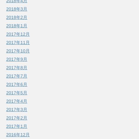
2018年4月
2018年3月
2018年2月
2018年1月
2017年12月
2017年11月
2017年10月
2017年9月
2017年8月
2017年7月
2017年6月
2017年5月
2017年4月
2017年3月
2017年2月
2017年1月
2016年12月