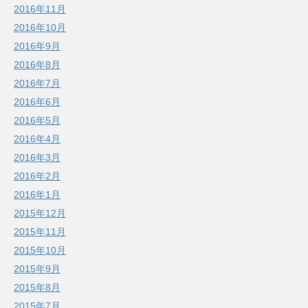
2016年11月
2016年10月
2016年9月
2016年8月
2016年7月
2016年6月
2016年5月
2016年4月
2016年3月
2016年2月
2016年1月
2015年12月
2015年11月
2015年10月
2015年9月
2015年8月
2015年7月