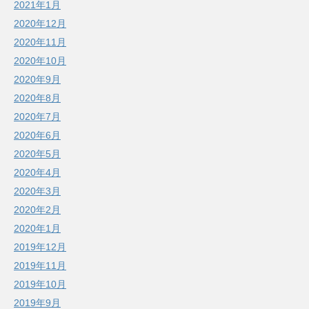
2021年1月
2020年12月
2020年11月
2020年10月
2020年9月
2020年8月
2020年7月
2020年6月
2020年5月
2020年4月
2020年3月
2020年2月
2020年1月
2019年12月
2019年11月
2019年10月
2019年9月