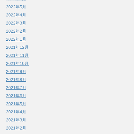
2022年5月
2022年4月
2022年3月
2022年2月
2022年1月
2021年12月
2021年11月
2021年10月
2021年9月
2021年8月
2021年7月
2021年6月
2021年5月
2021年4月
2021年3月
2021年2月