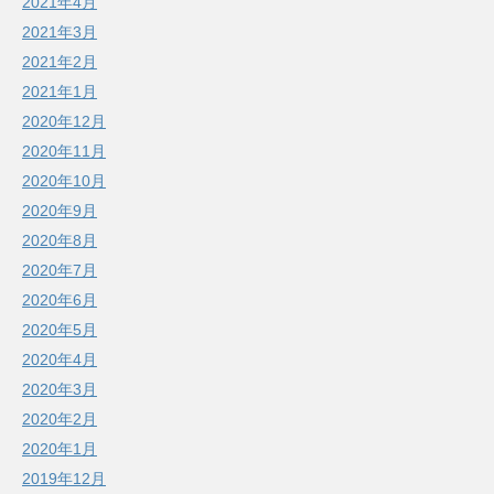
2021年4月
2021年3月
2021年2月
2021年1月
2020年12月
2020年11月
2020年10月
2020年9月
2020年8月
2020年7月
2020年6月
2020年5月
2020年4月
2020年3月
2020年2月
2020年1月
2019年12月