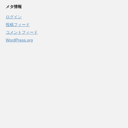
メタ情報
ログイン
投稿フィード
コメントフィード
WordPress.org