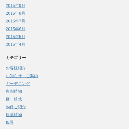
2015年9月
2015年8月
2015年7月
2015年6月
2015年5月
2015年4月
カテゴリー
お客様紹介
お知らせ・ご案内
ガーデニング
多肉植物
庭・植栽
物件ご紹介
観葉植物
風景