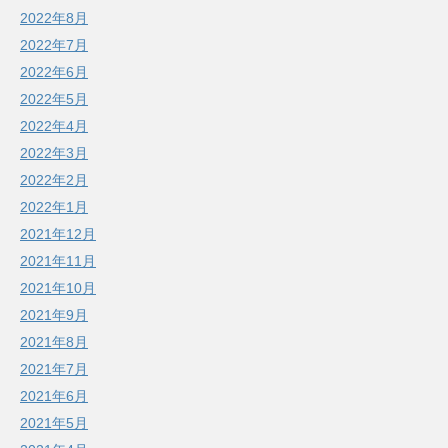
2022年8月
2022年7月
2022年6月
2022年5月
2022年4月
2022年3月
2022年2月
2022年1月
2021年12月
2021年11月
2021年10月
2021年9月
2021年8月
2021年7月
2021年6月
2021年5月