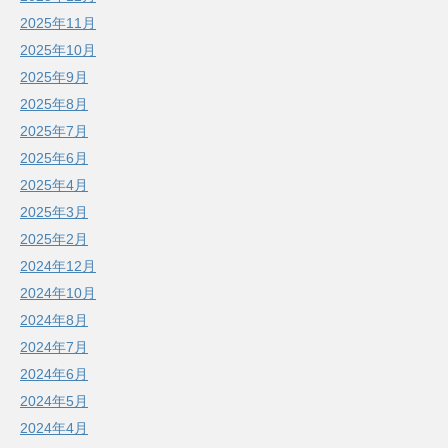
2025年11月
2025年10月
2025年9月
2025年8月
2025年7月
2025年6月
2025年4月
2025年3月
2025年2月
2024年12月
2024年10月
2024年8月
2024年7月
2024年6月
2024年5月
2024年4月