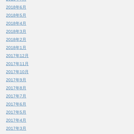
2018年6月
2018年5月
2018年4月
2018年3月
2018年2月
2018年1月
2017年12月
2017年11月
2017年10月
2017年9月
2017年8月
2017年7月
2017年6月
2017年5月
2017年4月
2017年3月