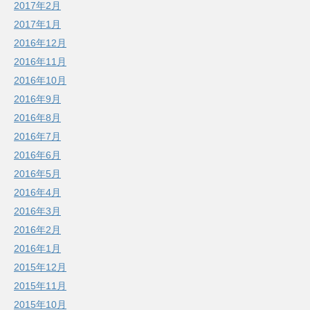
2017年2月
2017年1月
2016年12月
2016年11月
2016年10月
2016年9月
2016年8月
2016年7月
2016年6月
2016年5月
2016年4月
2016年3月
2016年2月
2016年1月
2015年12月
2015年11月
2015年10月