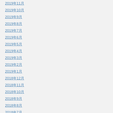
2019年11月
2019年10月
2019年9月
2019年8月
2019年7月
2019年6月
2019年5月
2019年4月
2019年3月
2019年2月
2019年1月
2018年12月
2018年11月
2018年10月
2018年9月
2018年8月
2018年7月