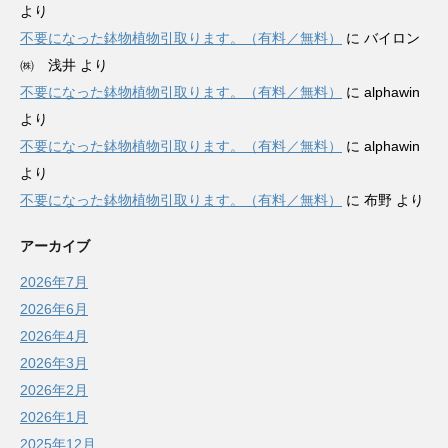
より
不要になった鉢物植物引取ります。（有料／無料）
に
バイロン
㈱ 浅井
より
不要になった鉢物植物引取ります。（有料／無料）
に
alphawin
より
不要になった鉢物植物引取ります。（有料／無料）
に
alphawin
より
不要になった鉢物植物引取ります。（有料／無料）
に
布野
より
アーカイブ
2026年7月
2026年6月
2026年4月
2026年3月
2026年2月
2026年1月
2025年12月