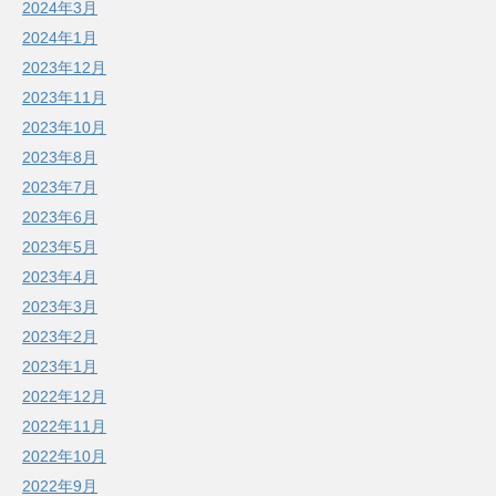
2024年3月
2024年1月
2023年12月
2023年11月
2023年10月
2023年8月
2023年7月
2023年6月
2023年5月
2023年4月
2023年3月
2023年2月
2023年1月
2022年12月
2022年11月
2022年10月
2022年9月