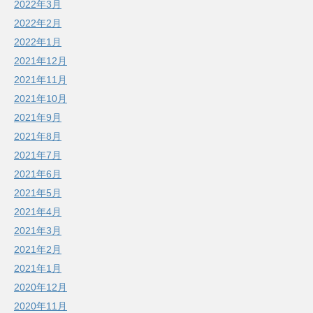
2022年3月
2022年2月
2022年1月
2021年12月
2021年11月
2021年10月
2021年9月
2021年8月
2021年7月
2021年6月
2021年5月
2021年4月
2021年3月
2021年2月
2021年1月
2020年12月
2020年11月