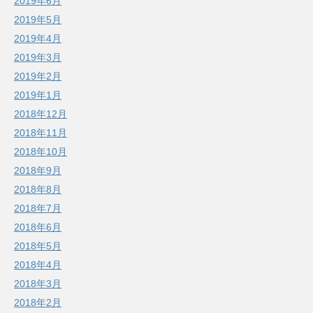
2019年6月
2019年5月
2019年4月
2019年3月
2019年2月
2019年1月
2018年12月
2018年11月
2018年10月
2018年9月
2018年8月
2018年7月
2018年6月
2018年5月
2018年4月
2018年3月
2018年2月