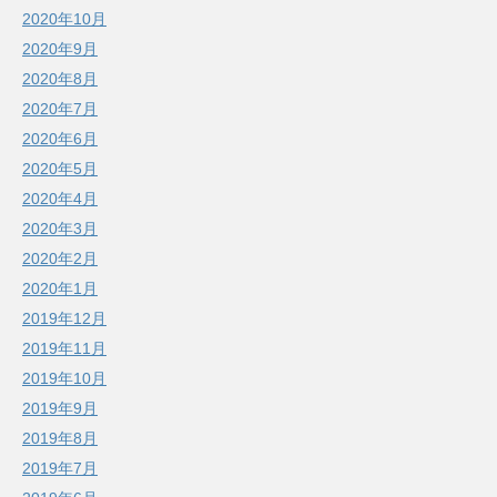
2020年10月
2020年9月
2020年8月
2020年7月
2020年6月
2020年5月
2020年4月
2020年3月
2020年2月
2020年1月
2019年12月
2019年11月
2019年10月
2019年9月
2019年8月
2019年7月