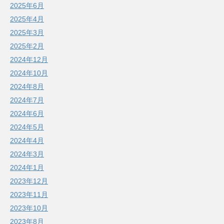
2025年6月
2025年4月
2025年3月
2025年2月
2024年12月
2024年10月
2024年8月
2024年7月
2024年6月
2024年5月
2024年4月
2024年3月
2024年1月
2023年12月
2023年11月
2023年10月
2023年8月