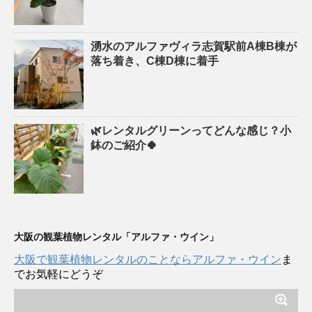
湧水のアルファヴィラ志賀駅前A棟B棟が
落ち着き、C棟D棟に着手
🌿レンタルグリーンってどんな感じ？小
鉢のご紹介🍀
大阪の観葉植物レンタル「アルファ・ウイン」
大阪で観葉植物レンタルのことならアルファ・ウイン
ま
でお気軽にどうぞ