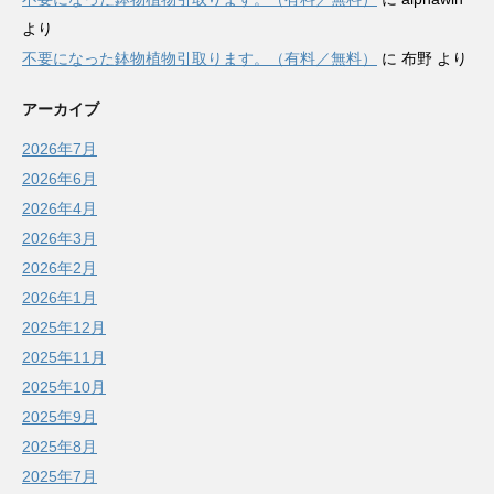
より
不要になった鉢物植物引取ります。（有料／無料）
に
布野
より
アーカイブ
2026年7月
2026年6月
2026年4月
2026年3月
2026年2月
2026年1月
2025年12月
2025年11月
2025年10月
2025年9月
2025年8月
2025年7月