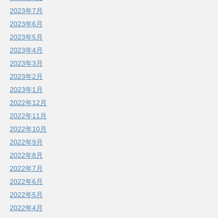
2023年7月
2023年6月
2023年5月
2023年4月
2023年3月
2023年2月
2023年1月
2022年12月
2022年11月
2022年10月
2022年9月
2022年8月
2022年7月
2022年6月
2022年5月
2022年4月