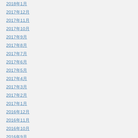
2018年1月
2017年12月
2017年11月
2017年10月
2017年9月
2017年8月
2017年7月
2017年6月
2017年5月
2017年4月
2017年3月
2017年2月
2017年1月
2016年12月
2016年11月
2016年10月
2016年9月