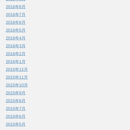
2016年8月
2016年7月
2016年6月
2016年5月
2016年4月
2016年3月
2016年2月
2016年1月
2015年12月
2015年11月
2015年10月
2015年9月
2015年8月
2015年7月
2015年6月
2015年5月