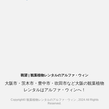
眺望 | 観葉植物レンタルのアルファ・ウィン
大阪市・茨木市・豊中市・吹田市など大阪の観葉植物
レンタルはアルファ・ウィンへ！
Copyright© 観葉植物レンタルのアルファ・ウィン , 2024 All Rights
Reserved.