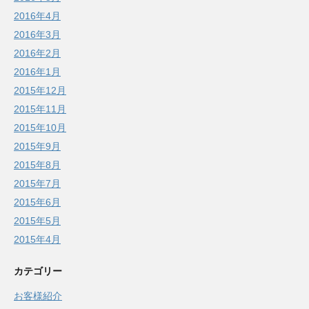
2016年4月
2016年3月
2016年2月
2016年1月
2015年12月
2015年11月
2015年10月
2015年9月
2015年8月
2015年7月
2015年6月
2015年5月
2015年4月
カテゴリー
お客様紹介