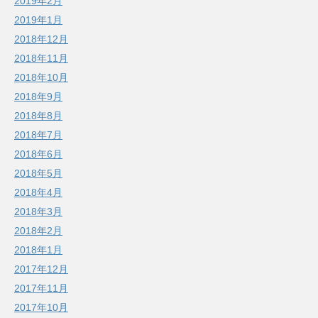
2019年2月
2019年1月
2018年12月
2018年11月
2018年10月
2018年9月
2018年8月
2018年7月
2018年6月
2018年5月
2018年4月
2018年3月
2018年2月
2018年1月
2017年12月
2017年11月
2017年10月