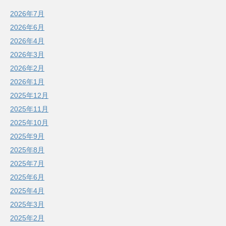
2026年7月
2026年6月
2026年4月
2026年3月
2026年2月
2026年1月
2025年12月
2025年11月
2025年10月
2025年9月
2025年8月
2025年7月
2025年6月
2025年4月
2025年3月
2025年2月