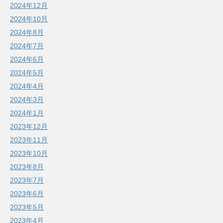
2024年12月
2024年10月
2024年8月
2024年7月
2024年6月
2024年5月
2024年4月
2024年3月
2024年1月
2023年12月
2023年11月
2023年10月
2023年8月
2023年7月
2023年6月
2023年5月
2023年4月