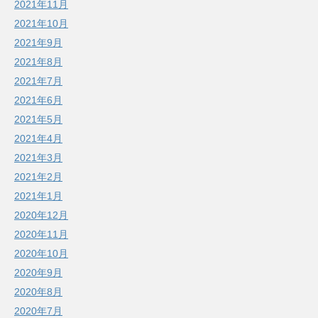
2021年11月
2021年10月
2021年9月
2021年8月
2021年7月
2021年6月
2021年5月
2021年4月
2021年3月
2021年2月
2021年1月
2020年12月
2020年11月
2020年10月
2020年9月
2020年8月
2020年7月