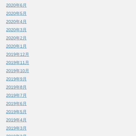
2020年6月
2020年5月
2020年4月
2020年3月
2020年2月
2020年1月
2019年12月
2019年11月
2019年10月
2019年9月
2019年8月
2019年7月
2019年6月
2019年5月
2019年4月
2019年3月