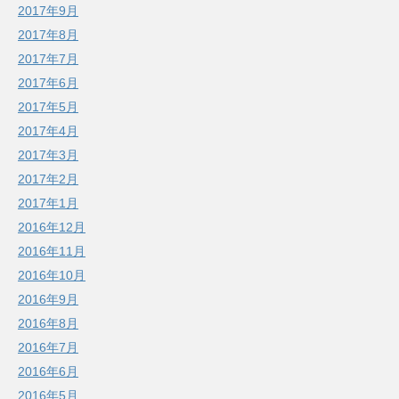
2017年9月
2017年8月
2017年7月
2017年6月
2017年5月
2017年4月
2017年3月
2017年2月
2017年1月
2016年12月
2016年11月
2016年10月
2016年9月
2016年8月
2016年7月
2016年6月
2016年5月