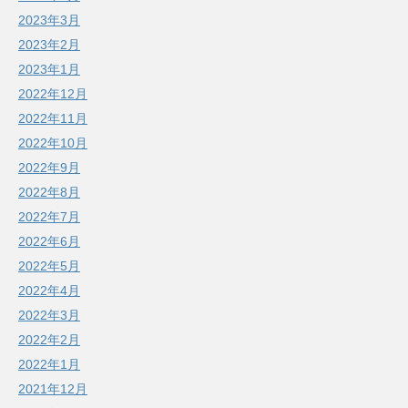
2023年3月
2023年2月
2023年1月
2022年12月
2022年11月
2022年10月
2022年9月
2022年8月
2022年7月
2022年6月
2022年5月
2022年4月
2022年3月
2022年2月
2022年1月
2021年12月