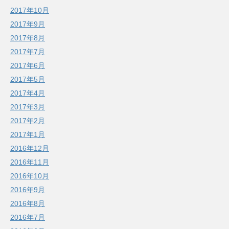
2017年10月
2017年9月
2017年8月
2017年7月
2017年6月
2017年5月
2017年4月
2017年3月
2017年2月
2017年1月
2016年12月
2016年11月
2016年10月
2016年9月
2016年8月
2016年7月