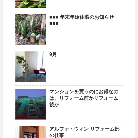
■■■ 年末年始休暇のお知らせ
■■■
9月
マンションを買うのにお得なの
は、リフォーム前かリフォーム
後か
アルファ・ウィン リフォーム部
の仕事