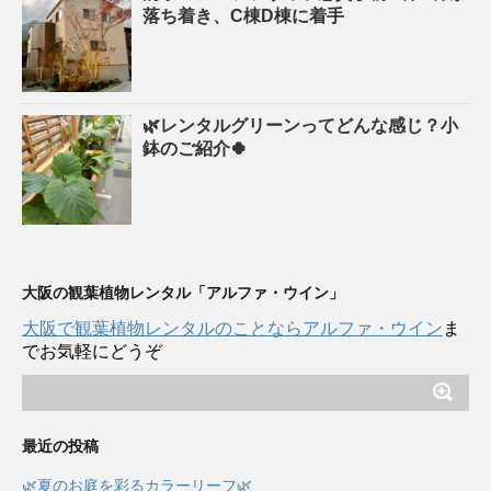
落ち着き、C棟D棟に着手
🌿レンタルグリーンってどんな感じ？小
鉢のご紹介🍀
大阪の観葉植物レンタル「アルファ・ウイン」
大阪で観葉植物レンタルのことならアルファ・ウイン
ま
でお気軽にどうぞ
最近の投稿
🌿夏のお庭を彩るカラーリーフ🌿