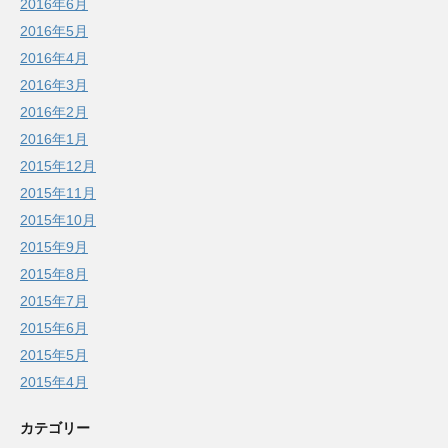
2016年6月
2016年5月
2016年4月
2016年3月
2016年2月
2016年1月
2015年12月
2015年11月
2015年10月
2015年9月
2015年8月
2015年7月
2015年6月
2015年5月
2015年4月
カテゴリー