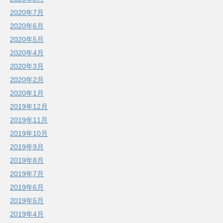
2020年7月
2020年6月
2020年5月
2020年4月
2020年3月
2020年2月
2020年1月
2019年12月
2019年11月
2019年10月
2019年9月
2019年8月
2019年7月
2019年6月
2019年5月
2019年4月