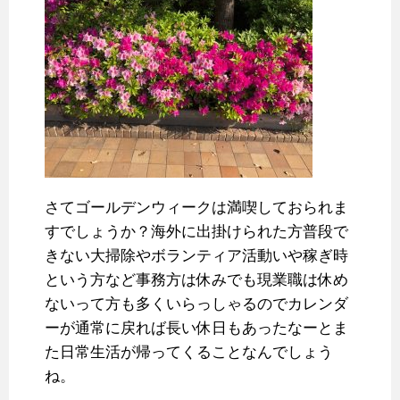
さてゴールデンウィークは満喫しておられま
すでしょうか？海外に出掛けられた方普段で
きない大掃除やボランティア活動いや稼ぎ時
という方など事務方は休みでも現業職は休め
ないって方も多くいらっしゃるのでカレンダ
ーが通常に戻れば長い休日もあったなーとま
た日常生活が帰ってくることなんでしょう
ね。