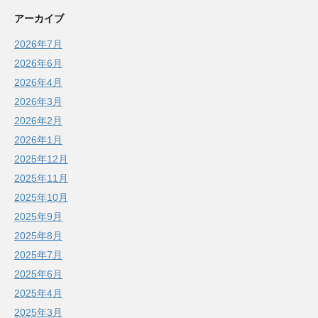
アーカイブ
2026年7月
2026年6月
2026年4月
2026年3月
2026年2月
2026年1月
2025年12月
2025年11月
2025年10月
2025年9月
2025年8月
2025年7月
2025年6月
2025年4月
2025年3月