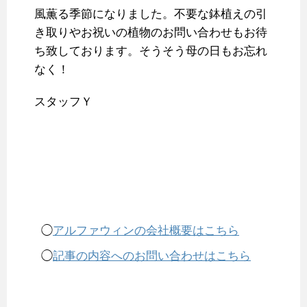
風薫る季節になりました。不要な鉢植えの引
き取りやお祝いの植物のお問い合わせもお待
ち致しております。そうそう母の日もお忘れ
なく！
スタッフＹ
◯
アルファウィンの会社概要はこちら
◯
記事の内容へのお問い合わせはこちら