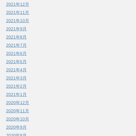
2021年12月
2021年11月
2021年10月
2021年9月
2021年8月
2021年7月
2021年6月
2021年5月
2021年4月
2021年3月
2021年2月
2021年1月
2020年12月
2020年11月
2020年10月
2020年9月
2020年8月