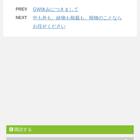
PREV
GW休みにつきまして
NEXT
中も外も、鉢物も植栽も、植物のことなら
お任せください
購読する