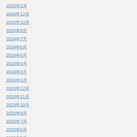
2025年2月
2024年12月
2024年10月
2024年8月
2024年7月
2024年6月
2024年5月
2024年4月
2024年3月
2024年1月
2023年12月
2023年11月
2023年10月
2023年8月
2023年7月
2023年6月