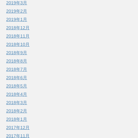
2019年3月
2019年2月
2019年1月
2018年12月
2018年11月
2018年10月
2018年9月
2018年8月
2018年7月
2018年6月
2018年5月
2018年4月
2018年3月
2018年2月
2018年1月
2017年12月
2017年11月