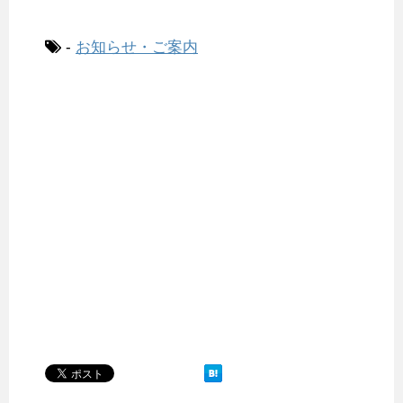
-
お知らせ・ご案内