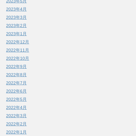
2023年5月
2023年4月
2023年3月
2023年2月
2023年1月
2022年12月
2022年11月
2022年10月
2022年9月
2022年8月
2022年7月
2022年6月
2022年5月
2022年4月
2022年3月
2022年2月
2022年1月