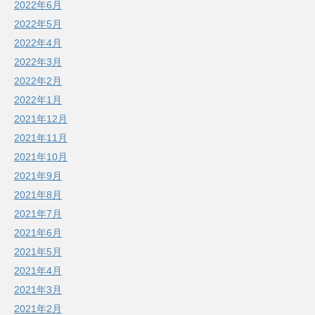
2022年6月
2022年5月
2022年4月
2022年3月
2022年2月
2022年1月
2021年12月
2021年11月
2021年10月
2021年9月
2021年8月
2021年7月
2021年6月
2021年5月
2021年4月
2021年3月
2021年2月