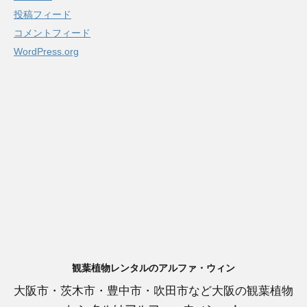
投稿フィード
コメントフィード
WordPress.org
観葉植物レンタルのアルファ・ウィン
大阪市・茨木市・豊中市・吹田市など大阪の観葉植物