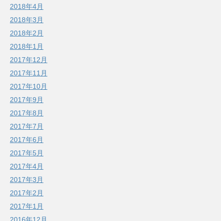
2018年4月
2018年3月
2018年2月
2018年1月
2017年12月
2017年11月
2017年10月
2017年9月
2017年8月
2017年7月
2017年6月
2017年5月
2017年4月
2017年3月
2017年2月
2017年1月
2016年12月