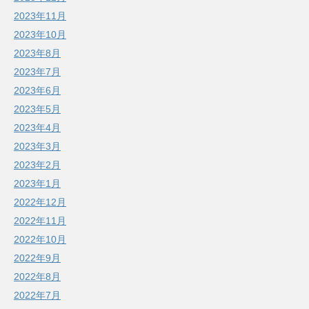
2023年11月
2023年10月
2023年8月
2023年7月
2023年6月
2023年5月
2023年4月
2023年3月
2023年2月
2023年1月
2022年12月
2022年11月
2022年10月
2022年9月
2022年8月
2022年7月