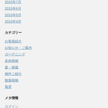
2015年7月
2015年6月
2015年5月
2015年4月
カテゴリー
お客様紹介
お知らせ・ご案内
ガーデニング
多肉植物
庭・植栽
物件ご紹介
観葉植物
風景
メタ情報
ログイン