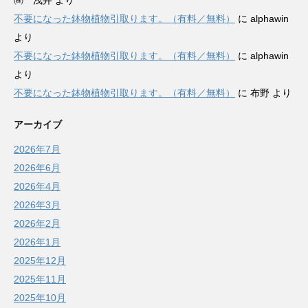
㈱ 浅井
より
不要になった鉢物植物引取ります。（有料／無料）
に
alphawin
より
不要になった鉢物植物引取ります。（有料／無料）
に
alphawin
より
不要になった鉢物植物引取ります。（有料／無料）
に
布野
より
アーカイブ
2026年7月
2026年6月
2026年4月
2026年3月
2026年2月
2026年1月
2025年12月
2025年11月
2025年10月