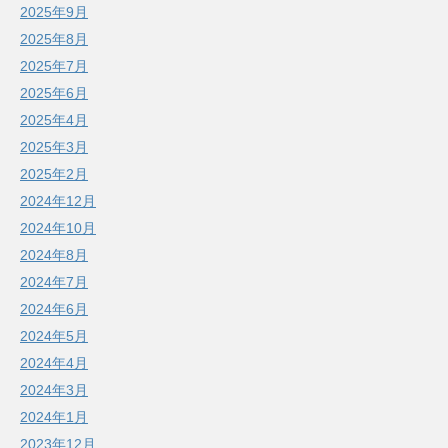
2025年9月
2025年8月
2025年7月
2025年6月
2025年4月
2025年3月
2025年2月
2024年12月
2024年10月
2024年8月
2024年7月
2024年6月
2024年5月
2024年4月
2024年3月
2024年1月
2023年12月