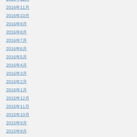
2016年11月
2016年10月
2016年9月
2016年8月
2016年7月
2016年6月
2016年5月
2016年4月
2016年3月
2016年2月
2016年1月
2015年12月
2015年11月
2015年10月
2015年9月
2015年8月