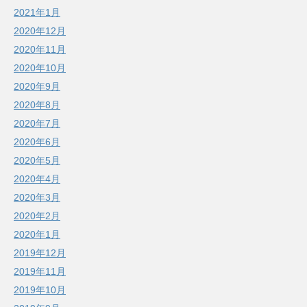
2021年1月
2020年12月
2020年11月
2020年10月
2020年9月
2020年8月
2020年7月
2020年6月
2020年5月
2020年4月
2020年3月
2020年2月
2020年1月
2019年12月
2019年11月
2019年10月