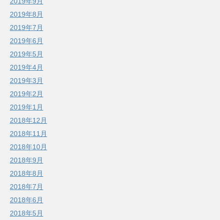
2019年9月
2019年8月
2019年7月
2019年6月
2019年5月
2019年4月
2019年3月
2019年2月
2019年1月
2018年12月
2018年11月
2018年10月
2018年9月
2018年8月
2018年7月
2018年6月
2018年5月