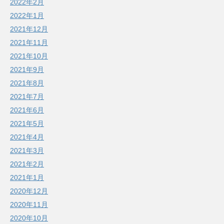
2022年2月
2022年1月
2021年12月
2021年11月
2021年10月
2021年9月
2021年8月
2021年7月
2021年6月
2021年5月
2021年4月
2021年3月
2021年2月
2021年1月
2020年12月
2020年11月
2020年10月