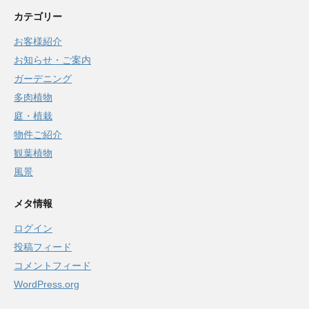
カテゴリー
お客様紹介
お知らせ・ご案内
ガーデニング
多肉植物
庭・植栽
物件ご紹介
観葉植物
風景
メタ情報
ログイン
投稿フィード
コメントフィード
WordPress.org