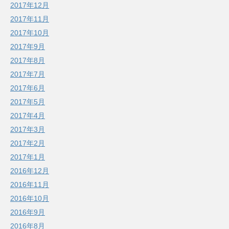
2017年12月
2017年11月
2017年10月
2017年9月
2017年8月
2017年7月
2017年6月
2017年5月
2017年4月
2017年3月
2017年2月
2017年1月
2016年12月
2016年11月
2016年10月
2016年9月
2016年8月