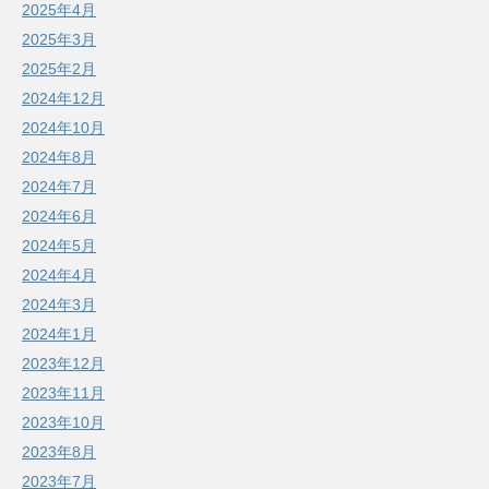
2025年4月
2025年3月
2025年2月
2024年12月
2024年10月
2024年8月
2024年7月
2024年6月
2024年5月
2024年4月
2024年3月
2024年1月
2023年12月
2023年11月
2023年10月
2023年8月
2023年7月