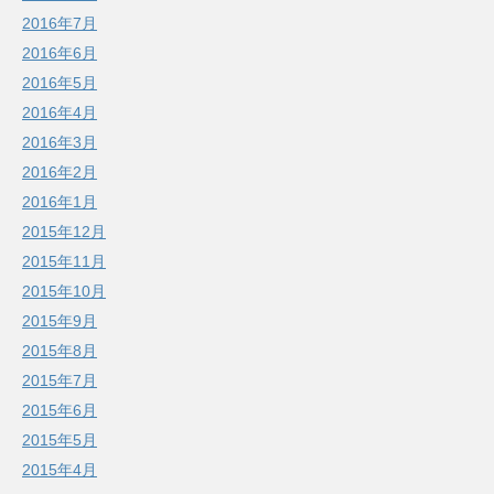
2016年7月
2016年6月
2016年5月
2016年4月
2016年3月
2016年2月
2016年1月
2015年12月
2015年11月
2015年10月
2015年9月
2015年8月
2015年7月
2015年6月
2015年5月
2015年4月