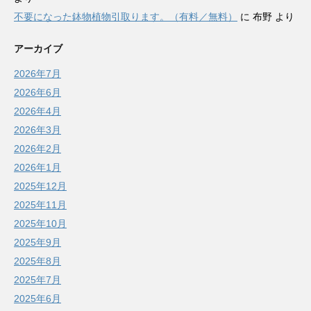
不要になった鉢物植物引取ります。（有料／無料）
に
布野
より
アーカイブ
2026年7月
2026年6月
2026年4月
2026年3月
2026年2月
2026年1月
2025年12月
2025年11月
2025年10月
2025年9月
2025年8月
2025年7月
2025年6月