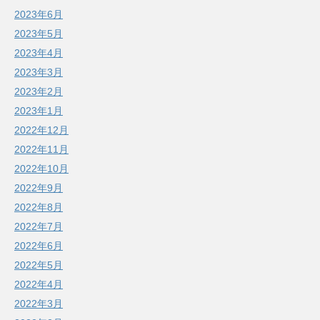
2023年6月
2023年5月
2023年4月
2023年3月
2023年2月
2023年1月
2022年12月
2022年11月
2022年10月
2022年9月
2022年8月
2022年7月
2022年6月
2022年5月
2022年4月
2022年3月