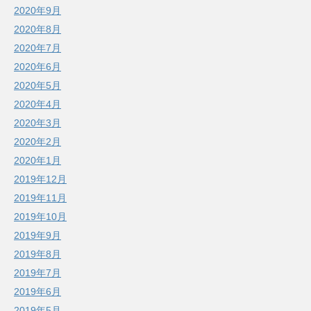
2020年9月
2020年8月
2020年7月
2020年6月
2020年5月
2020年4月
2020年3月
2020年2月
2020年1月
2019年12月
2019年11月
2019年10月
2019年9月
2019年8月
2019年7月
2019年6月
2019年5月