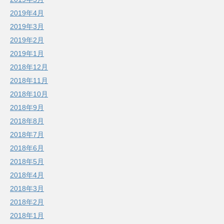
2019年4月
2019年3月
2019年2月
2019年1月
2018年12月
2018年11月
2018年10月
2018年9月
2018年8月
2018年7月
2018年6月
2018年5月
2018年4月
2018年3月
2018年2月
2018年1月