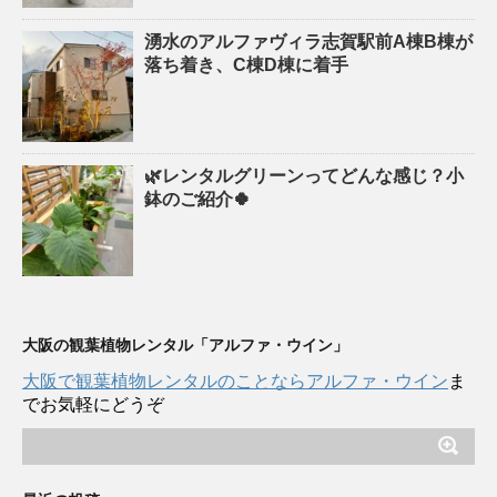
湧水のアルファヴィラ志賀駅前A棟B棟が
落ち着き、C棟D棟に着手
🌿レンタルグリーンってどんな感じ？小
鉢のご紹介🍀
大阪の観葉植物レンタル「アルファ・ウイン」
大阪で観葉植物レンタルのことならアルファ・ウイン
ま
でお気軽にどうぞ