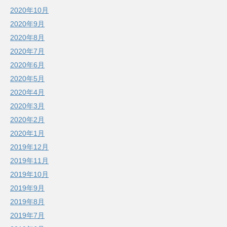
2020年10月
2020年9月
2020年8月
2020年7月
2020年6月
2020年5月
2020年4月
2020年3月
2020年2月
2020年1月
2019年12月
2019年11月
2019年10月
2019年9月
2019年8月
2019年7月