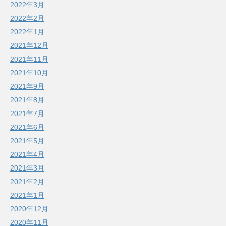
2022年3月
2022年2月
2022年1月
2021年12月
2021年11月
2021年10月
2021年9月
2021年8月
2021年7月
2021年6月
2021年5月
2021年4月
2021年3月
2021年2月
2021年1月
2020年12月
2020年11月