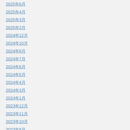
2025年6月
2025年4月
2025年3月
2025年2月
2024年12月
2024年10月
2024年8月
2024年7月
2024年6月
2024年5月
2024年4月
2024年3月
2024年1月
2023年12月
2023年11月
2023年10月
2023年8月