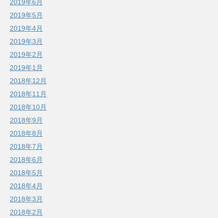
2019年6月
2019年5月
2019年4月
2019年3月
2019年2月
2019年1月
2018年12月
2018年11月
2018年10月
2018年9月
2018年8月
2018年7月
2018年6月
2018年5月
2018年4月
2018年3月
2018年2月