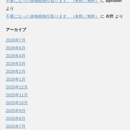
不要になった鉢物植物引取ります。（有料／無料）
に
alphawin
より
不要になった鉢物植物引取ります。（有料／無料）
に
布野
より
アーカイブ
2026年7月
2026年6月
2026年4月
2026年3月
2026年2月
2026年1月
2025年12月
2025年11月
2025年10月
2025年9月
2025年8月
2025年7月