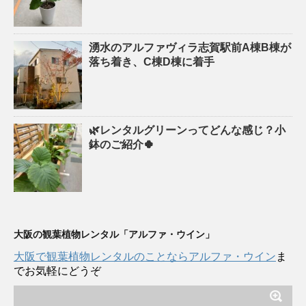
湧水のアルファヴィラ志賀駅前A棟B棟が
落ち着き、C棟D棟に着手
🌿レンタルグリーンってどんな感じ？小
鉢のご紹介🍀
大阪の観葉植物レンタル「アルファ・ウイン」
大阪で観葉植物レンタルのことならアルファ・ウイン
ま
でお気軽にどうぞ