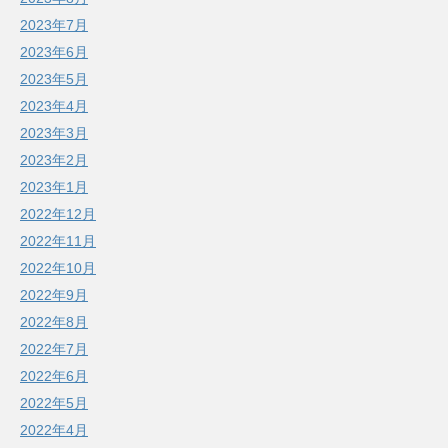
2023年7月
2023年6月
2023年5月
2023年4月
2023年3月
2023年2月
2023年1月
2022年12月
2022年11月
2022年10月
2022年9月
2022年8月
2022年7月
2022年6月
2022年5月
2022年4月