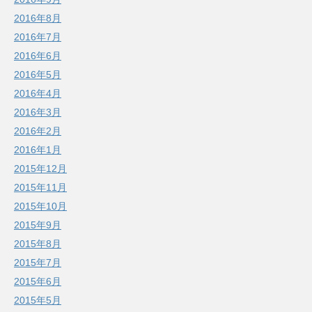
2016年8月
2016年7月
2016年6月
2016年5月
2016年4月
2016年3月
2016年2月
2016年1月
2015年12月
2015年11月
2015年10月
2015年9月
2015年8月
2015年7月
2015年6月
2015年5月