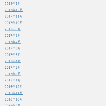
2018年1月
2017年12月
2017年11月
2017年10月
2017年9月
2017年8月
2017年7月
2017年6月
2017年5月
2017年4月
2017年3月
2017年2月
2017年1月
2016年12月
2016年11月
2016年10月
2016年9月