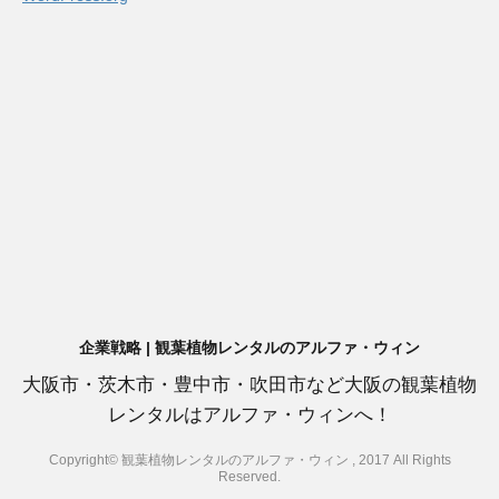
企業戦略 | 観葉植物レンタルのアルファ・ウィン
大阪市・茨木市・豊中市・吹田市など大阪の観葉植物
レンタルはアルファ・ウィンへ！
Copyright© 観葉植物レンタルのアルファ・ウィン , 2017 All Rights
Reserved.