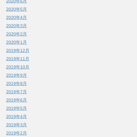
2020年6月
2020年5月
2020年4月
2020年3月
2020年2月
2020年1月
2019年12月
2019年11月
2019年10月
2019年9月
2019年8月
2019年7月
2019年6月
2019年5月
2019年4月
2019年3月
2019年2月