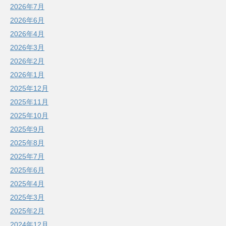
2026年7月
2026年6月
2026年4月
2026年3月
2026年2月
2026年1月
2025年12月
2025年11月
2025年10月
2025年9月
2025年8月
2025年7月
2025年6月
2025年4月
2025年3月
2025年2月
2024年12月