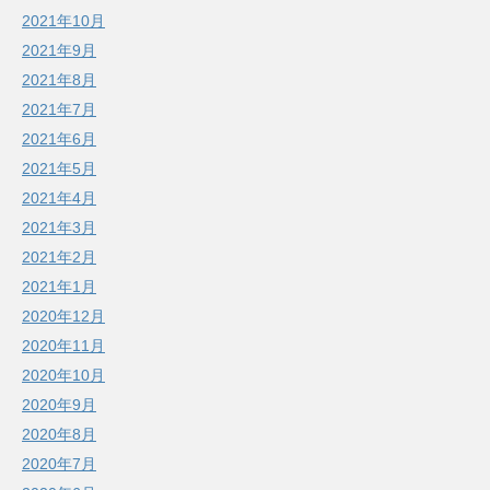
2021年10月
2021年9月
2021年8月
2021年7月
2021年6月
2021年5月
2021年4月
2021年3月
2021年2月
2021年1月
2020年12月
2020年11月
2020年10月
2020年9月
2020年8月
2020年7月