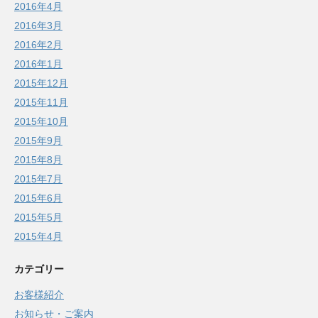
2016年4月
2016年3月
2016年2月
2016年1月
2015年12月
2015年11月
2015年10月
2015年9月
2015年8月
2015年7月
2015年6月
2015年5月
2015年4月
カテゴリー
お客様紹介
お知らせ・ご案内