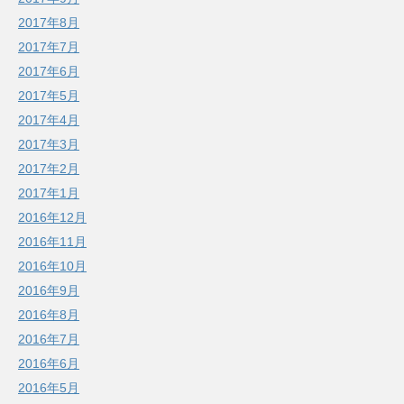
2017年8月
2017年7月
2017年6月
2017年5月
2017年4月
2017年3月
2017年2月
2017年1月
2016年12月
2016年11月
2016年10月
2016年9月
2016年8月
2016年7月
2016年6月
2016年5月