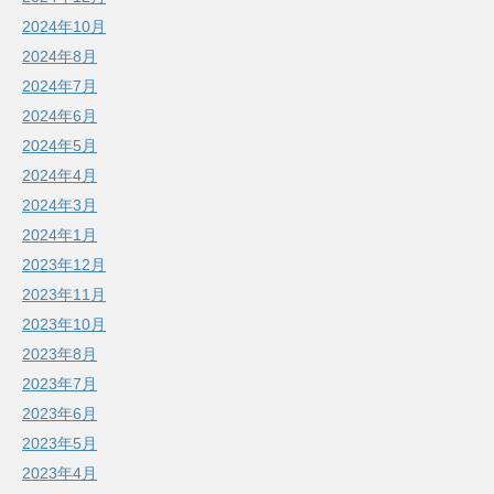
2024年10月
2024年8月
2024年7月
2024年6月
2024年5月
2024年4月
2024年3月
2024年1月
2023年12月
2023年11月
2023年10月
2023年8月
2023年7月
2023年6月
2023年5月
2023年4月