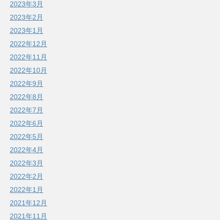
2023年3月
2023年2月
2023年1月
2022年12月
2022年11月
2022年10月
2022年9月
2022年8月
2022年7月
2022年6月
2022年5月
2022年4月
2022年3月
2022年2月
2022年1月
2021年12月
2021年11月