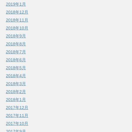
2019年1月
2018年12月
2018年11月
2018年10月
2018年9月
2018年8月
2018年7月
2018年6月
2018年5月
2018年4月
2018年3月
2018年2月
2018年1月
2017年12月
2017年11月
2017年10月
2017年9月