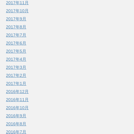
2017年11月
2017年10月
2017年9月
2017年8月
2017年7月
2017年6月
2017年5月
2017年4月
2017年3月
2017年2月
2017年1月
2016年12月
2016年11月
2016年10月
2016年9月
2016年8月
2016年7月