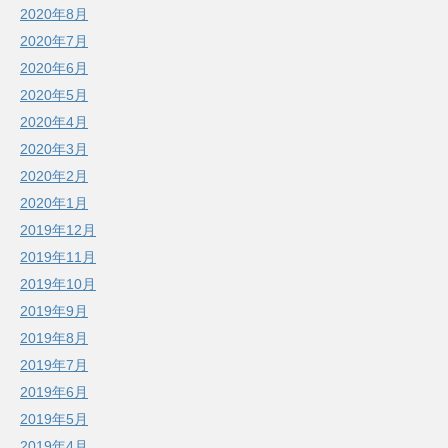
2020年8月
2020年7月
2020年6月
2020年5月
2020年4月
2020年3月
2020年2月
2020年1月
2019年12月
2019年11月
2019年10月
2019年9月
2019年8月
2019年7月
2019年6月
2019年5月
2019年4月