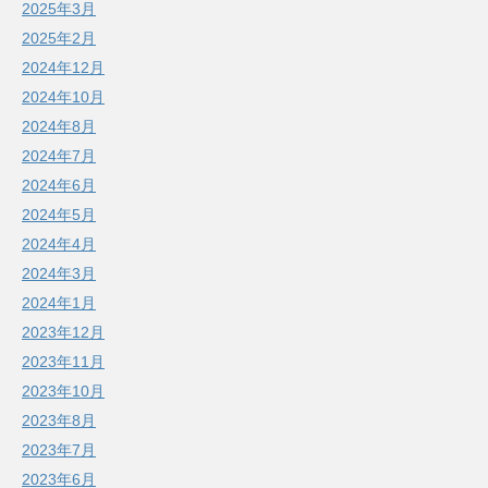
2025年3月
2025年2月
2024年12月
2024年10月
2024年8月
2024年7月
2024年6月
2024年5月
2024年4月
2024年3月
2024年1月
2023年12月
2023年11月
2023年10月
2023年8月
2023年7月
2023年6月