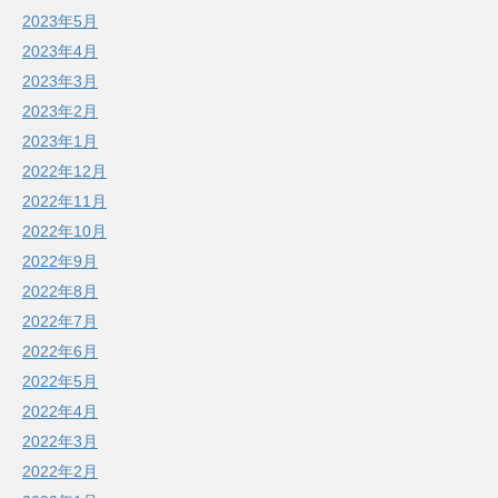
2023年5月
2023年4月
2023年3月
2023年2月
2023年1月
2022年12月
2022年11月
2022年10月
2022年9月
2022年8月
2022年7月
2022年6月
2022年5月
2022年4月
2022年3月
2022年2月