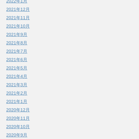
2022年1月
2021年12月
2021年11月
2021年10月
2021年9月
2021年8月
2021年7月
2021年6月
2021年5月
2021年4月
2021年3月
2021年2月
2021年1月
2020年12月
2020年11月
2020年10月
2020年9月