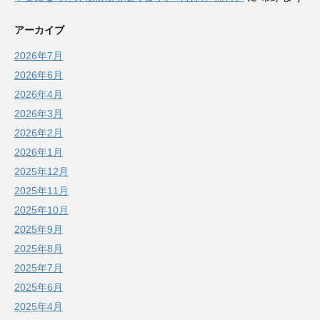
アーカイブ
2026年7月
2026年6月
2026年4月
2026年3月
2026年2月
2026年1月
2025年12月
2025年11月
2025年10月
2025年9月
2025年8月
2025年7月
2025年6月
2025年4月