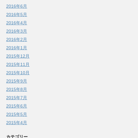
2016年6月
2016年5月
2016年4月
2016年3月
2016年2月
2016年1月
2015年12月
2015年11月
2015年10月
2015年9月
2015年8月
2015年7月
2015年6月
2015年5月
2015年4月
カテゴリー