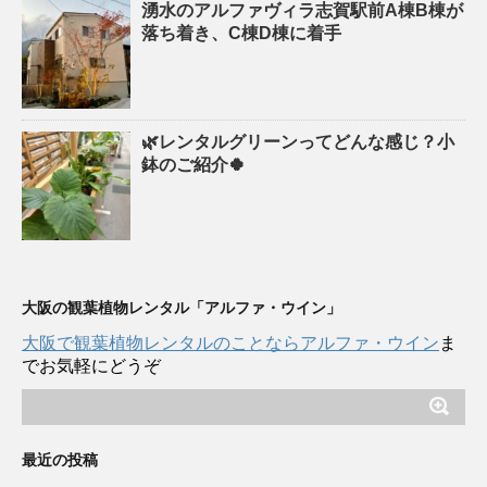
湧水のアルファヴィラ志賀駅前A棟B棟が
落ち着き、C棟D棟に着手
🌿レンタルグリーンってどんな感じ？小
鉢のご紹介🍀
大阪の観葉植物レンタル「アルファ・ウイン」
大阪で観葉植物レンタルのことならアルファ・ウイン
ま
でお気軽にどうぞ
最近の投稿