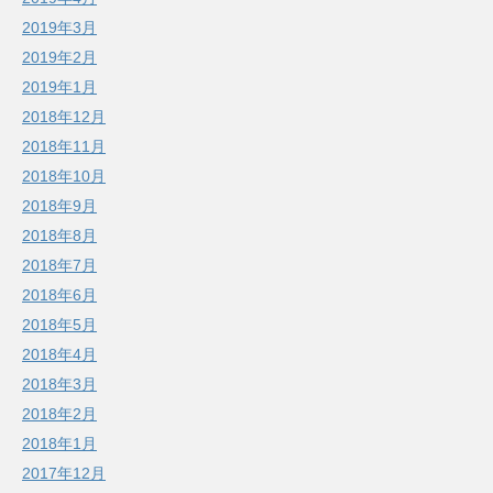
2019年3月
2019年2月
2019年1月
2018年12月
2018年11月
2018年10月
2018年9月
2018年8月
2018年7月
2018年6月
2018年5月
2018年4月
2018年3月
2018年2月
2018年1月
2017年12月