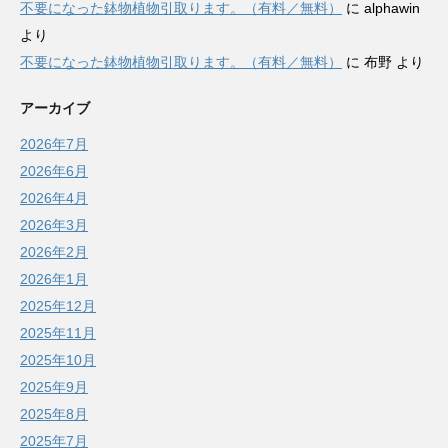
不要になった鉢物植物引取ります。（有料／無料）
に
alphawin
より
不要になった鉢物植物引取ります。（有料／無料）
に
布野
より
アーカイブ
2026年7月
2026年6月
2026年4月
2026年3月
2026年2月
2026年1月
2025年12月
2025年11月
2025年10月
2025年9月
2025年8月
2025年7月