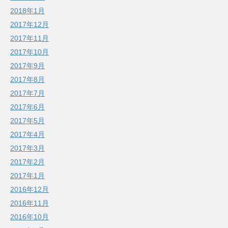
2018年1月
2017年12月
2017年11月
2017年10月
2017年9月
2017年8月
2017年7月
2017年6月
2017年5月
2017年4月
2017年3月
2017年2月
2017年1月
2016年12月
2016年11月
2016年10月