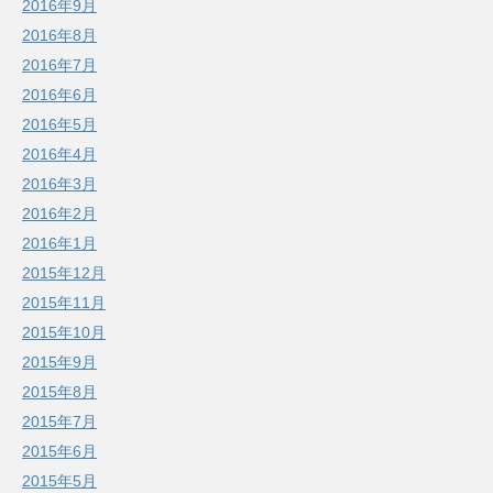
2016年9月
2016年8月
2016年7月
2016年6月
2016年5月
2016年4月
2016年3月
2016年2月
2016年1月
2015年12月
2015年11月
2015年10月
2015年9月
2015年8月
2015年7月
2015年6月
2015年5月