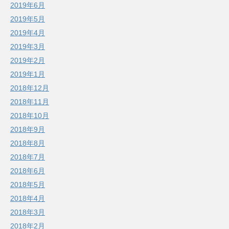
2019年6月
2019年5月
2019年4月
2019年3月
2019年2月
2019年1月
2018年12月
2018年11月
2018年10月
2018年9月
2018年8月
2018年7月
2018年6月
2018年5月
2018年4月
2018年3月
2018年2月