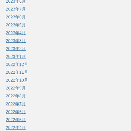
2023年8月
2023年7月
2023年6月
2023年5月
2023年4月
2023年3月
2023年2月
2023年1月
2022年12月
2022年11月
2022年10月
2022年9月
2022年8月
2022年7月
2022年6月
2022年5月
2022年4月