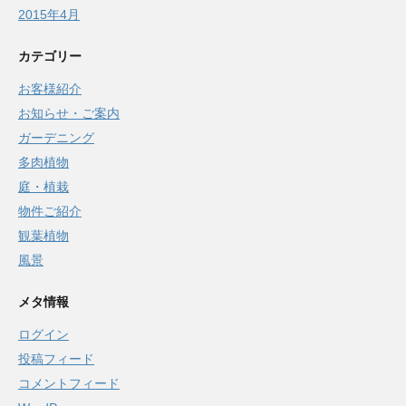
2015年4月
カテゴリー
お客様紹介
お知らせ・ご案内
ガーデニング
多肉植物
庭・植栽
物件ご紹介
観葉植物
風景
メタ情報
ログイン
投稿フィード
コメントフィード