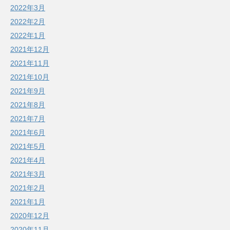
2022年3月
2022年2月
2022年1月
2021年12月
2021年11月
2021年10月
2021年9月
2021年8月
2021年7月
2021年6月
2021年5月
2021年4月
2021年3月
2021年2月
2021年1月
2020年12月
2020年11月