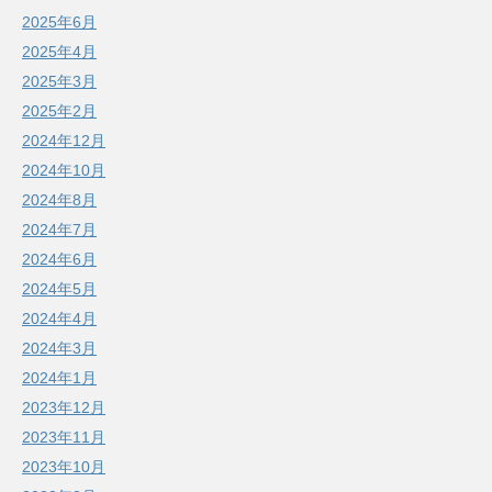
2025年6月
2025年4月
2025年3月
2025年2月
2024年12月
2024年10月
2024年8月
2024年7月
2024年6月
2024年5月
2024年4月
2024年3月
2024年1月
2023年12月
2023年11月
2023年10月