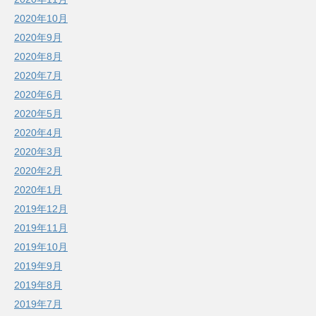
2020年10月
2020年9月
2020年8月
2020年7月
2020年6月
2020年5月
2020年4月
2020年3月
2020年2月
2020年1月
2019年12月
2019年11月
2019年10月
2019年9月
2019年8月
2019年7月