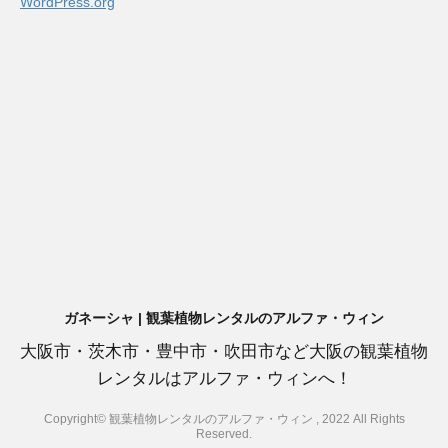
WordPress.org
ガネーシャ | 観葉植物レンタルのアルファ・ウィン
大阪市・茨木市・豊中市・吹田市など大阪の観葉植物
レンタルはアルファ・ウィンへ！
Copyright© 観葉植物レンタルのアルファ・ウィン , 2022 All Rights
Reserved.