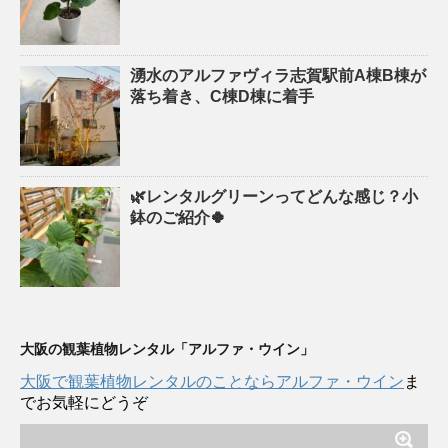
湧水のアルファヴィラ志賀駅前A棟B棟が
落ち着き、C棟D棟に着手
🌿レンタルグリーンってどんな感じ？小
鉢のご紹介🍀
大阪の観葉植物レンタル「アルファ・ウイン」
大阪で観葉植物レンタルのことならアルファ・ウイン
ま
でお気軽にどうぞ