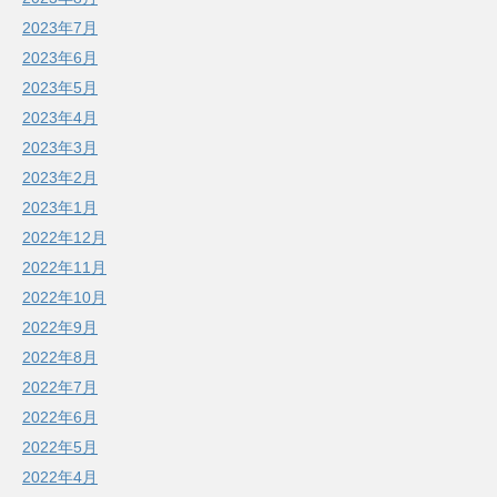
2023年7月
2023年6月
2023年5月
2023年4月
2023年3月
2023年2月
2023年1月
2022年12月
2022年11月
2022年10月
2022年9月
2022年8月
2022年7月
2022年6月
2022年5月
2022年4月