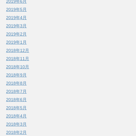
2019年6月
2019年5月
2019年4月
2019年3月
2019年2月
2019年1月
2018年12月
2018年11月
2018年10月
2018年9月
2018年8月
2018年7月
2018年6月
2018年5月
2018年4月
2018年3月
2018年2月