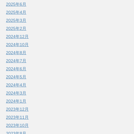
2025年6月
2025年4月
2025年3月
2025年2月
2024年12月
2024年10月
2024年8月
2024年7月
2024年6月
2024年5月
2024年4月
2024年3月
2024年1月
2023年12月
2023年11月
2023年10月
2023年8月