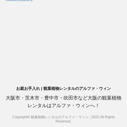
お庭お手入れ | 観葉植物レンタルのアルファ・ウィン
大阪市・茨木市・豊中市・吹田市など大阪の観葉植物
レンタルはアルファ・ウィンへ！
Copyright© 観葉植物レンタルのアルファ・ウィン , 2025 All Rights
Reserved.