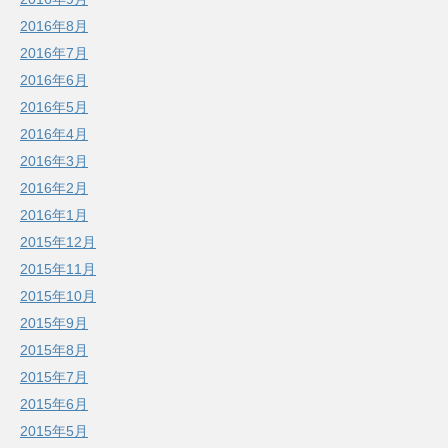
2016年8月
2016年7月
2016年6月
2016年5月
2016年4月
2016年3月
2016年2月
2016年1月
2015年12月
2015年11月
2015年10月
2015年9月
2015年8月
2015年7月
2015年6月
2015年5月