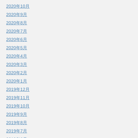
2020年10月
2020年9月
2020年8月
2020年7月
2020年6月
2020年5月
2020年4月
2020年3月
2020年2月
2020年1月
2019年12月
2019年11月
2019年10月
2019年9月
2019年8月
2019年7月