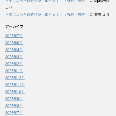
不要になった鉢物植物引取ります。（有料／無料）
に
alphawin
より
不要になった鉢物植物引取ります。（有料／無料）
に
布野
より
アーカイブ
2026年7月
2026年6月
2026年4月
2026年3月
2026年2月
2026年1月
2025年12月
2025年11月
2025年10月
2025年9月
2025年8月
2025年7月