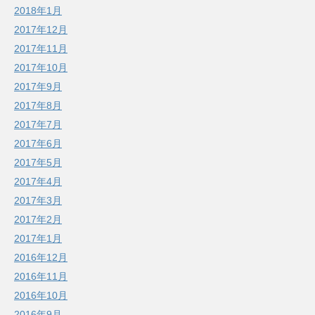
2018年1月
2017年12月
2017年11月
2017年10月
2017年9月
2017年8月
2017年7月
2017年6月
2017年5月
2017年4月
2017年3月
2017年2月
2017年1月
2016年12月
2016年11月
2016年10月
2016年9月