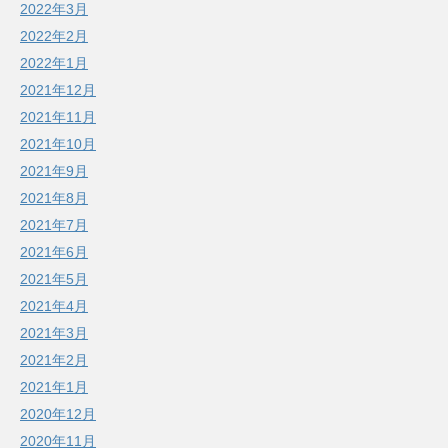
2022年3月
2022年2月
2022年1月
2021年12月
2021年11月
2021年10月
2021年9月
2021年8月
2021年7月
2021年6月
2021年5月
2021年4月
2021年3月
2021年2月
2021年1月
2020年12月
2020年11月