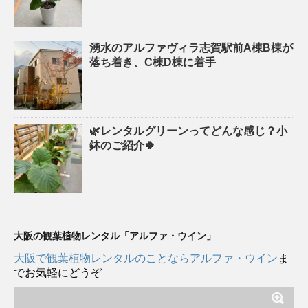
湧水のアルファヴィラ志賀駅前A棟B棟が
落ち着き、C棟D棟に着手
🌿レンタルグリーンってどんな感じ？小
鉢のご紹介🍀
大阪の観葉植物レンタル「アルファ・ウイン」
大阪で観葉植物レンタルのことならアルファ・ウイン
ま
でお気軽にどうぞ