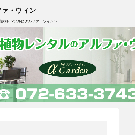
ファ・ウィン
植物レンタルはアルファ・ウィンへ！