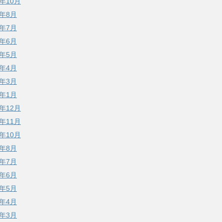
4年10月
4年8月
4年7月
4年6月
4年5月
4年4月
4年3月
4年1月
3年12月
3年11月
3年10月
3年8月
3年7月
3年6月
3年5月
3年4月
3年3月