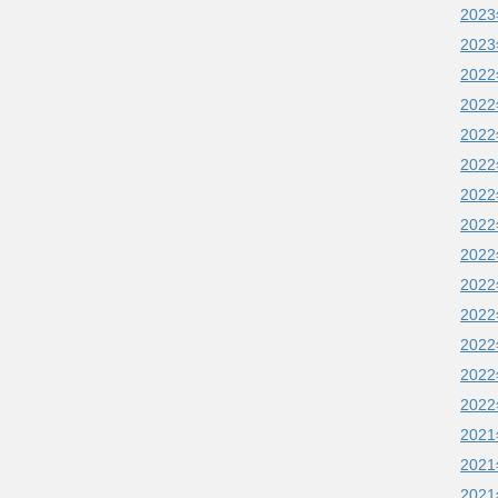
202
202
202
202
202
202
202
202
202
202
202
202
202
202
202
202
202