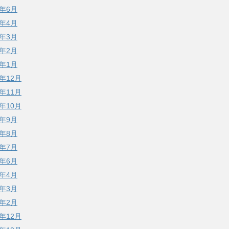
6年6月
6年4月
6年3月
6年2月
6年1月
5年12月
5年11月
5年10月
5年9月
5年8月
5年7月
5年6月
5年4月
5年3月
5年2月
4年12月