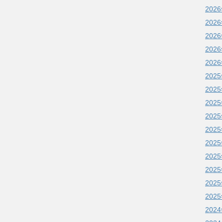
202
202
202
202
202
202
202
202
202
202
202
202
202
202
202
202