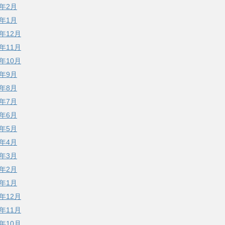
3年2月
3年1月
2年12月
2年11月
2年10月
2年9月
2年8月
2年7月
2年6月
2年5月
2年4月
2年3月
2年2月
2年1月
1年12月
1年11月
1年10月