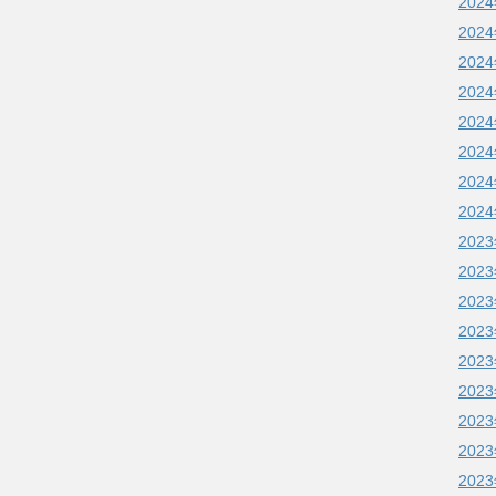
202
202
202
202
202
202
202
202
202
202
202
202
202
202
202
202
202