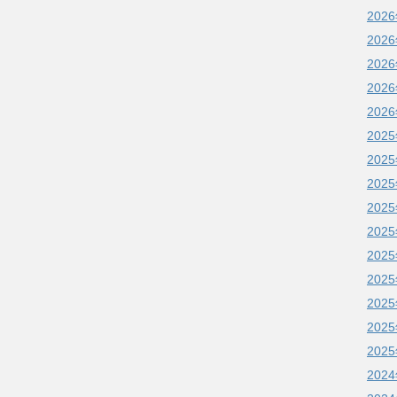
202
202
202
202
202
202
202
202
202
202
202
202
202
202
202
202