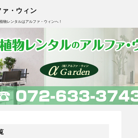
ファ・ウィン
植物レンタルはアルファ・ウィンへ！
覧