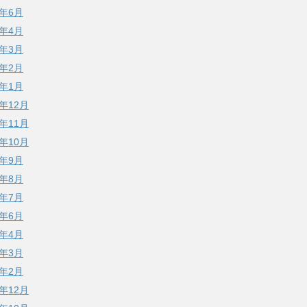
6年6月
6年4月
6年3月
6年2月
6年1月
5年12月
5年11月
5年10月
5年9月
5年8月
5年7月
5年6月
5年4月
5年3月
5年2月
4年12月