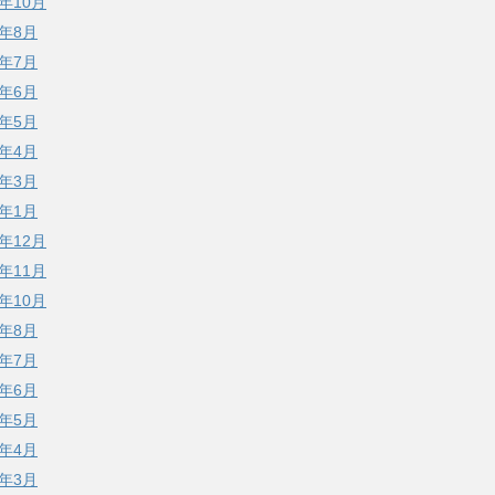
4年10月
4年8月
4年7月
4年6月
4年5月
4年4月
4年3月
4年1月
3年12月
3年11月
3年10月
3年8月
3年7月
3年6月
3年5月
3年4月
3年3月