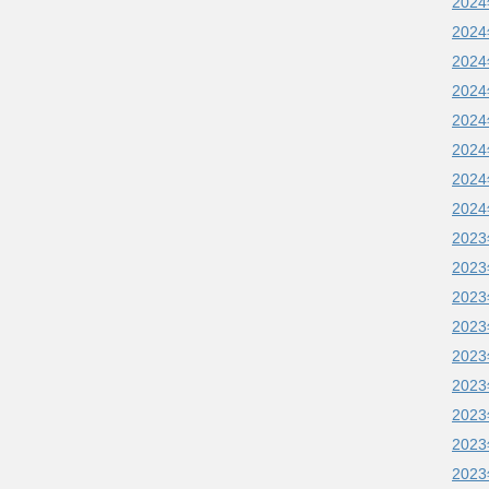
202
202
202
202
202
202
202
202
202
202
202
202
202
202
202
202
202