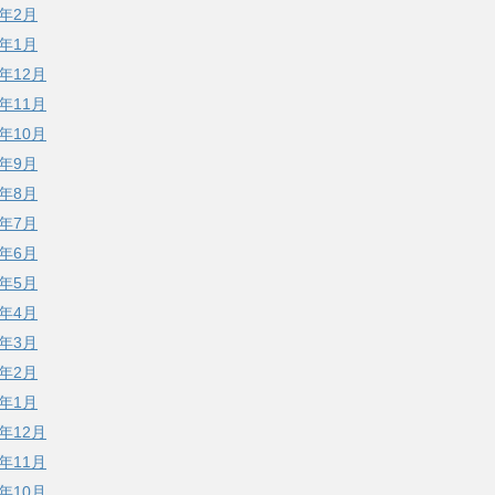
3年2月
3年1月
2年12月
2年11月
2年10月
2年9月
2年8月
2年7月
2年6月
2年5月
2年4月
2年3月
2年2月
2年1月
1年12月
1年11月
1年10月