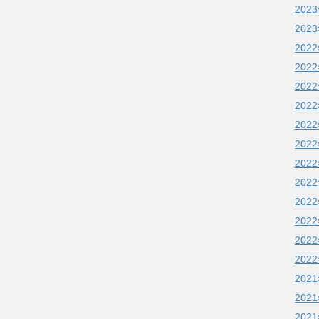
202
202
202
202
202
202
202
202
202
202
202
202
202
202
202
202
202