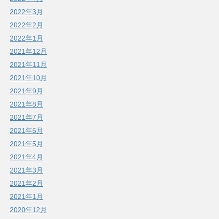
2022年3月
2022年2月
2022年1月
2021年12月
2021年11月
2021年10月
2021年9月
2021年8月
2021年7月
2021年6月
2021年5月
2021年4月
2021年3月
2021年2月
2021年1月
2020年12月