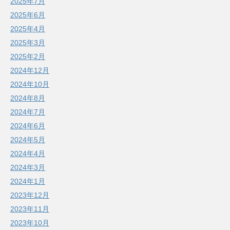
2025年7月
2025年6月
2025年4月
2025年3月
2025年2月
2024年12月
2024年10月
2024年8月
2024年7月
2024年6月
2024年5月
2024年4月
2024年3月
2024年1月
2023年12月
2023年11月
2023年10月