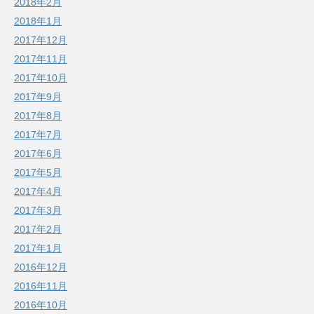
2018年2月
2018年1月
2017年12月
2017年11月
2017年10月
2017年9月
2017年8月
2017年7月
2017年6月
2017年5月
2017年4月
2017年3月
2017年2月
2017年1月
2016年12月
2016年11月
2016年10月