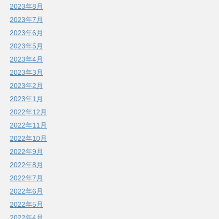
2023年8月
2023年7月
2023年6月
2023年5月
2023年4月
2023年3月
2023年2月
2023年1月
2022年12月
2022年11月
2022年10月
2022年9月
2022年8月
2022年7月
2022年6月
2022年5月
2022年4月