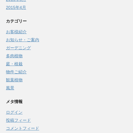
2015年4月
カテゴリー
お客様紹介
お知らせ・ご案内
ガーデニング
多肉植物
庭・植栽
物件ご紹介
観葉植物
風景
メタ情報
ログイン
投稿フィード
コメントフィード