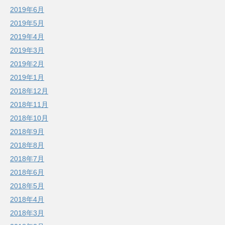
2019年6月
2019年5月
2019年4月
2019年3月
2019年2月
2019年1月
2018年12月
2018年11月
2018年10月
2018年9月
2018年8月
2018年7月
2018年6月
2018年5月
2018年4月
2018年3月