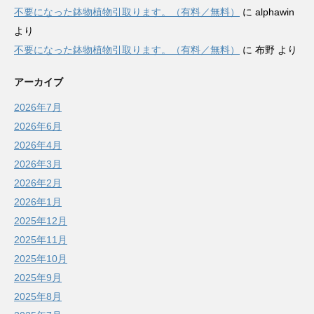
不要になった鉢物植物引取ります。（有料／無料）
に
alphawin
より
不要になった鉢物植物引取ります。（有料／無料）
に
布野
より
アーカイブ
2026年7月
2026年6月
2026年4月
2026年3月
2026年2月
2026年1月
2025年12月
2025年11月
2025年10月
2025年9月
2025年8月