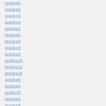
2016年9月
2016年8月
2016年7月
2016年6月
2016年5月
2016年4月
2016年3月
2016年2月
2016年1月
2015年12月
2015年11月
2015年10月
2015年9月
2015年8月
2015年7月
2015年6月
2015年5月