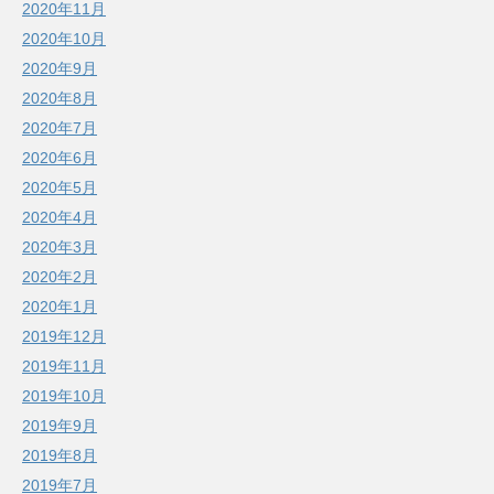
2020年11月
2020年10月
2020年9月
2020年8月
2020年7月
2020年6月
2020年5月
2020年4月
2020年3月
2020年2月
2020年1月
2019年12月
2019年11月
2019年10月
2019年9月
2019年8月
2019年7月