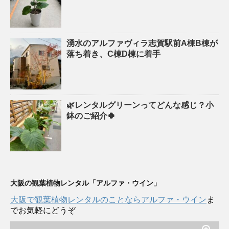
湧水のアルファヴィラ志賀駅前A棟B棟が
落ち着き、C棟D棟に着手
🌿レンタルグリーンってどんな感じ？小
鉢のご紹介🍀
大阪の観葉植物レンタル「アルファ・ウイン」
大阪で観葉植物レンタルのことならアルファ・ウイン
ま
でお気軽にどうぞ