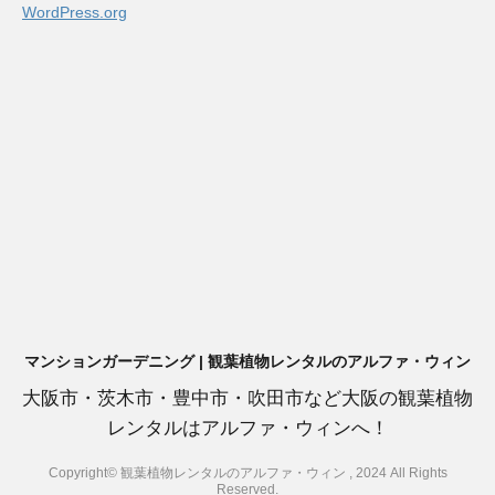
WordPress.org
マンションガーデニング | 観葉植物レンタルのアルファ・ウィン
大阪市・茨木市・豊中市・吹田市など大阪の観葉植物
レンタルはアルファ・ウィンへ！
Copyright© 観葉植物レンタルのアルファ・ウィン , 2024 All Rights
Reserved.