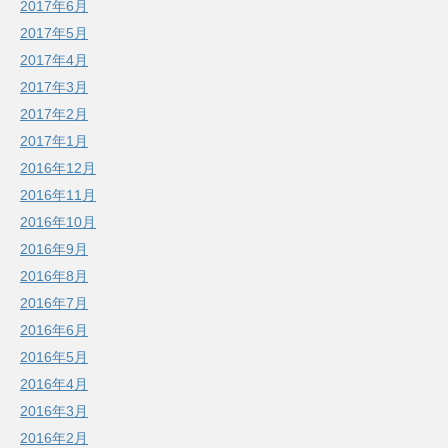
2017年6月
2017年5月
2017年4月
2017年3月
2017年2月
2017年1月
2016年12月
2016年11月
2016年10月
2016年9月
2016年8月
2016年7月
2016年6月
2016年5月
2016年4月
2016年3月
2016年2月