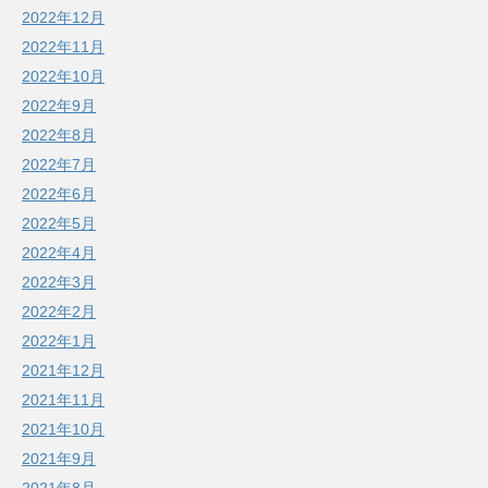
2022年12月
2022年11月
2022年10月
2022年9月
2022年8月
2022年7月
2022年6月
2022年5月
2022年4月
2022年3月
2022年2月
2022年1月
2021年12月
2021年11月
2021年10月
2021年9月