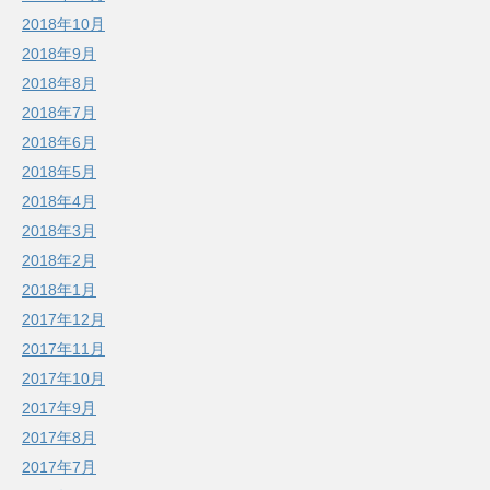
2018年10月
2018年9月
2018年8月
2018年7月
2018年6月
2018年5月
2018年4月
2018年3月
2018年2月
2018年1月
2017年12月
2017年11月
2017年10月
2017年9月
2017年8月
2017年7月