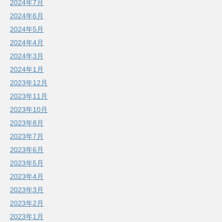
2024年7月
2024年6月
2024年5月
2024年4月
2024年3月
2024年1月
2023年12月
2023年11月
2023年10月
2023年8月
2023年7月
2023年6月
2023年5月
2023年4月
2023年3月
2023年2月
2023年1月