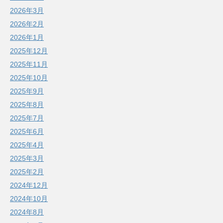
2026年3月
2026年2月
2026年1月
2025年12月
2025年11月
2025年10月
2025年9月
2025年8月
2025年7月
2025年6月
2025年4月
2025年3月
2025年2月
2024年12月
2024年10月
2024年8月