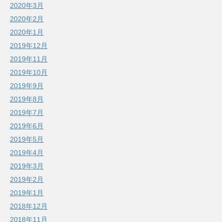
2020年3月
2020年2月
2020年1月
2019年12月
2019年11月
2019年10月
2019年9月
2019年8月
2019年7月
2019年6月
2019年5月
2019年4月
2019年3月
2019年2月
2019年1月
2018年12月
2018年11月