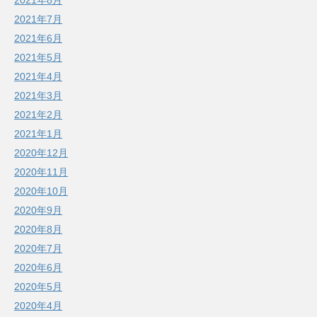
2021年8月
2021年7月
2021年6月
2021年5月
2021年4月
2021年3月
2021年2月
2021年1月
2020年12月
2020年11月
2020年10月
2020年9月
2020年8月
2020年7月
2020年6月
2020年5月
2020年4月