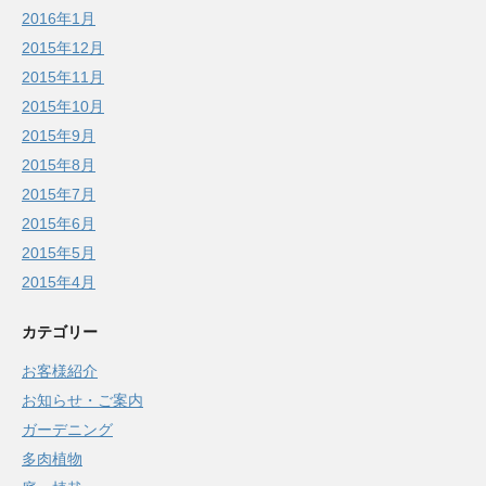
2016年1月
2015年12月
2015年11月
2015年10月
2015年9月
2015年8月
2015年7月
2015年6月
2015年5月
2015年4月
カテゴリー
お客様紹介
お知らせ・ご案内
ガーデニング
多肉植物