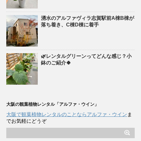
湧水のアルファヴィラ志賀駅前A棟B棟が
落ち着き、C棟D棟に着手
🌿レンタルグリーンってどんな感じ？小
鉢のご紹介🍀
大阪の観葉植物レンタル「アルファ・ウイン」
大阪で観葉植物レンタルのことならアルファ・ウイン
ま
でお気軽にどうぞ