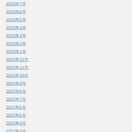
2023年7月
2023年6月
2023年5月
2023年4月
2023年3月
2023年2月
2023年1月
2022年12月
2022年11月
2022年10月
2022年9月
2022年8月
2022年7月
2022年6月
2022年5月
2022年4月
2022年3月