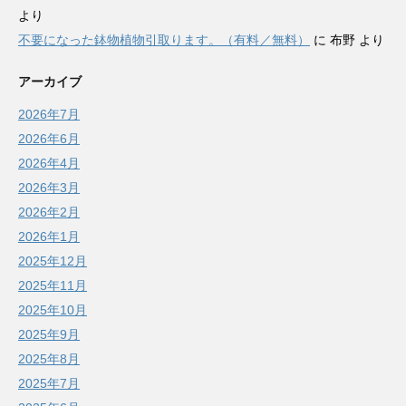
より
不要になった鉢物植物引取ります。（有料／無料）
に
布野
より
アーカイブ
2026年7月
2026年6月
2026年4月
2026年3月
2026年2月
2026年1月
2025年12月
2025年11月
2025年10月
2025年9月
2025年8月
2025年7月