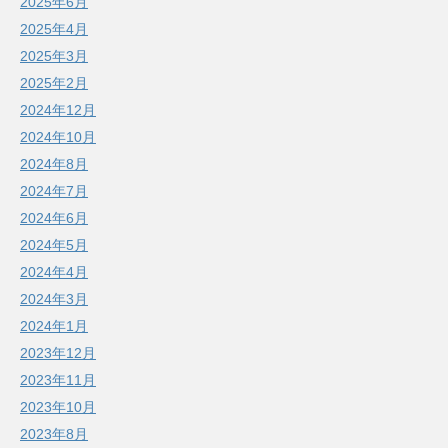
2025年6月
2025年4月
2025年3月
2025年2月
2024年12月
2024年10月
2024年8月
2024年7月
2024年6月
2024年5月
2024年4月
2024年3月
2024年1月
2023年12月
2023年11月
2023年10月
2023年8月