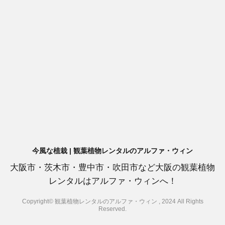
今風な植栽 | 観葉植物レンタルのアルファ・ウィン
大阪市・茨木市・豊中市・吹田市など大阪の観葉植物
レンタルはアルファ・ウィンへ！
Copyright© 観葉植物レンタルのアルファ・ウィン , 2024 All Rights
Reserved.