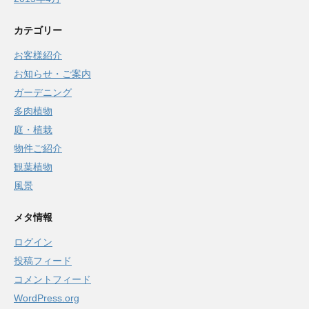
カテゴリー
お客様紹介
お知らせ・ご案内
ガーデニング
多肉植物
庭・植栽
物件ご紹介
観葉植物
風景
メタ情報
ログイン
投稿フィード
コメントフィード
WordPress.org