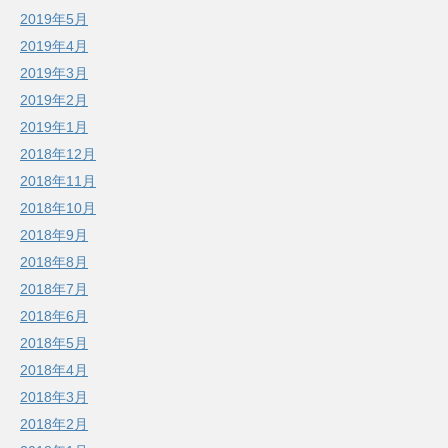
2019年5月
2019年4月
2019年3月
2019年2月
2019年1月
2018年12月
2018年11月
2018年10月
2018年9月
2018年8月
2018年7月
2018年6月
2018年5月
2018年4月
2018年3月
2018年2月