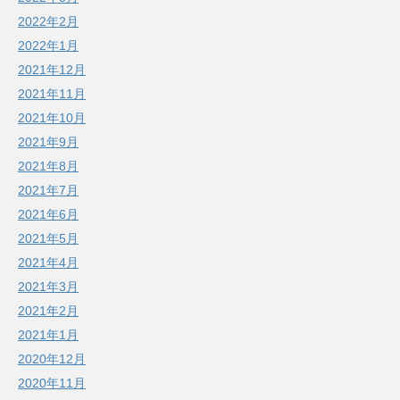
2022年2月
2022年1月
2021年12月
2021年11月
2021年10月
2021年9月
2021年8月
2021年7月
2021年6月
2021年5月
2021年4月
2021年3月
2021年2月
2021年1月
2020年12月
2020年11月