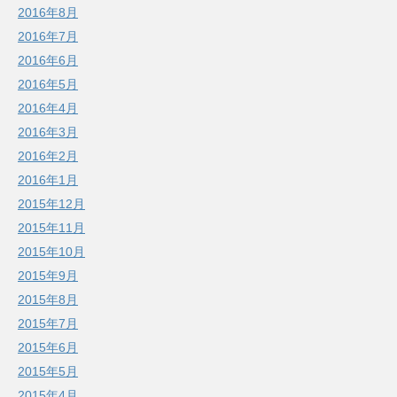
2016年8月
2016年7月
2016年6月
2016年5月
2016年4月
2016年3月
2016年2月
2016年1月
2015年12月
2015年11月
2015年10月
2015年9月
2015年8月
2015年7月
2015年6月
2015年5月
2015年4月