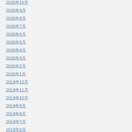
2020年10月
2020年9月
2020年8月
2020年7月
2020年6月
2020年5月
2020年4月
2020年3月
2020年2月
2020年1月
2019年12月
2019年11月
2019年10月
2019年9月
2019年8月
2019年7月
2019年6月