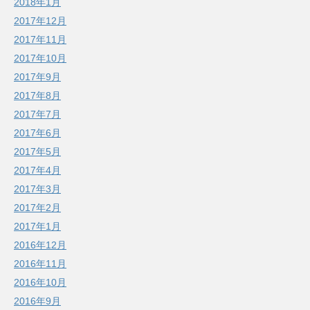
2018年1月
2017年12月
2017年11月
2017年10月
2017年9月
2017年8月
2017年7月
2017年6月
2017年5月
2017年4月
2017年3月
2017年2月
2017年1月
2016年12月
2016年11月
2016年10月
2016年9月