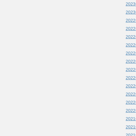
202
202
202
202
202
202
202
202
202
202
202
202
202
202
202
202
202