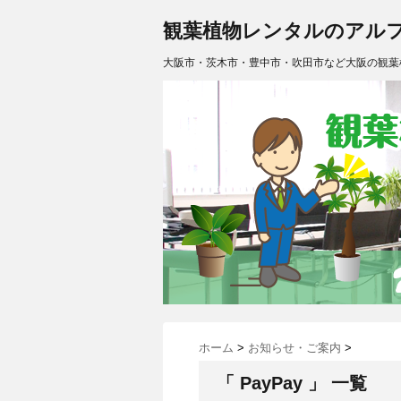
観葉植物レンタルのアル
大阪市・茨木市・豊中市・吹田市など大阪の観葉
ホーム
>
お知らせ・ご案内
>
「 PayPay 」 一覧