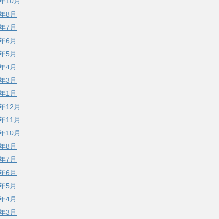
4年10月
4年8月
4年7月
4年6月
4年5月
4年4月
4年3月
4年1月
3年12月
3年11月
3年10月
3年8月
3年7月
3年6月
3年5月
3年4月
3年3月