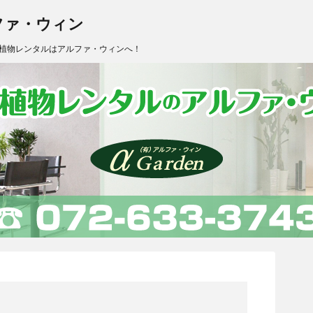
ファ・ウィン
植物レンタルはアルファ・ウィンへ！