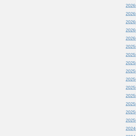
202
202
202
202
202
202
202
202
202
202
202
202
202
202
202
202