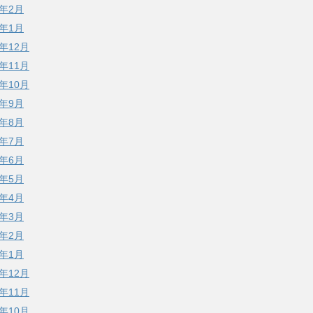
3年2月
3年1月
2年12月
2年11月
2年10月
2年9月
2年8月
2年7月
2年6月
2年5月
2年4月
2年3月
2年2月
2年1月
1年12月
1年11月
1年10月