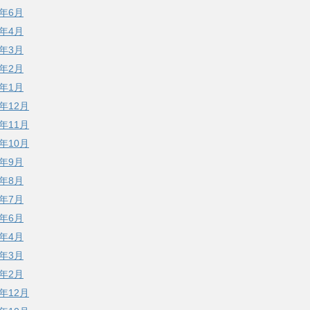
6年6月
6年4月
6年3月
6年2月
6年1月
5年12月
5年11月
5年10月
5年9月
5年8月
5年7月
5年6月
5年4月
5年3月
5年2月
4年12月