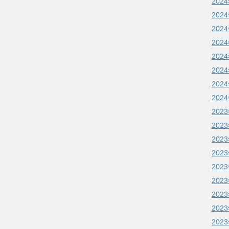
202
202
202
202
202
202
202
202
202
202
202
202
202
202
202
202
202