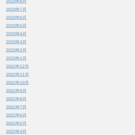
2023年8月
2023年7月
2023年6月
2023年5月
2023年4月
2023年3月
2023年2月
2023年1月
2022年12月
2022年11月
2022年10月
2022年9月
2022年8月
2022年7月
2022年6月
2022年5月
2022年4月