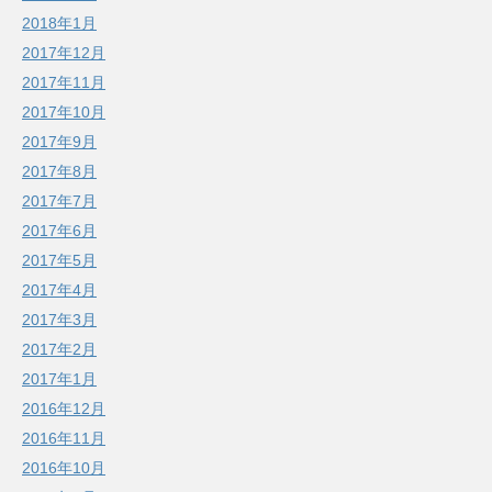
2018年1月
2017年12月
2017年11月
2017年10月
2017年9月
2017年8月
2017年7月
2017年6月
2017年5月
2017年4月
2017年3月
2017年2月
2017年1月
2016年12月
2016年11月
2016年10月