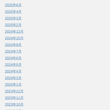
2025年6月
2025年4月
2025年3月
2025年2月
2024年12月
2024年10月
2024年8月
2024年7月
2024年6月
2024年5月
2024年4月
2024年3月
2024年1月
2023年12月
2023年11月
2023年10月