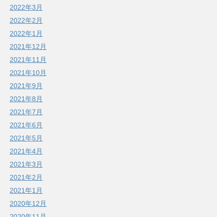
2022年3月
2022年2月
2022年1月
2021年12月
2021年11月
2021年10月
2021年9月
2021年8月
2021年7月
2021年6月
2021年5月
2021年4月
2021年3月
2021年2月
2021年1月
2020年12月
2020年11月