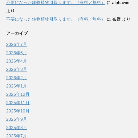
不要になった鉢物植物引取ります。（有料／無料）
に
alphawin
より
不要になった鉢物植物引取ります。（有料／無料）
に
布野
より
アーカイブ
2026年7月
2026年6月
2026年4月
2026年3月
2026年2月
2026年1月
2025年12月
2025年11月
2025年10月
2025年9月
2025年8月
2025年7月