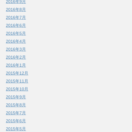
2016年9月
2016年8月
2016年7月
2016年6月
2016年5月
2016年4月
2016年3月
2016年2月
2016年1月
2015年12月
2015年11月
2015年10月
2015年9月
2015年8月
2015年7月
2015年6月
2015年5月