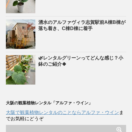
湧水のアルファヴィラ志賀駅前A棟B棟が
落ち着き、C棟D棟に着手
🌿レンタルグリーンってどんな感じ？小
鉢のご紹介🍀
大阪の観葉植物レンタル「アルファ・ウイン」
大阪で観葉植物レンタルのことならアルファ・ウイン
ま
でお気軽にどうぞ