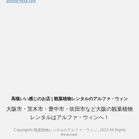
WordPress.org
高槻いい感じのお店 | 観葉植物レンタルのアルファ・ウィン
大阪市・茨木市・豊中市・吹田市など大阪の観葉植物
レンタルはアルファ・ウィンへ！
Copyright© 観葉植物レンタルのアルファ・ウィン , 2022 All Rights
Reserved.