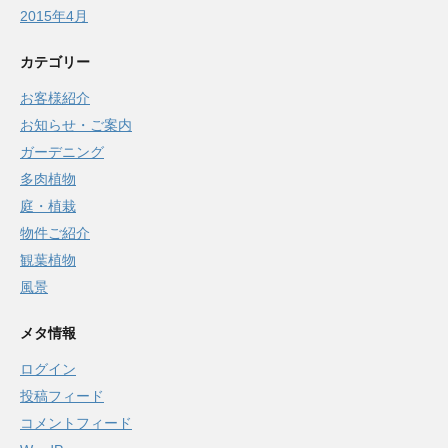
2015年4月
カテゴリー
お客様紹介
お知らせ・ご案内
ガーデニング
多肉植物
庭・植栽
物件ご紹介
観葉植物
風景
メタ情報
ログイン
投稿フィード
コメントフィード