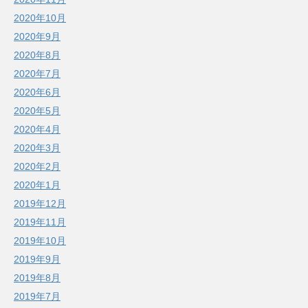
2020年10月
2020年9月
2020年8月
2020年7月
2020年6月
2020年5月
2020年4月
2020年3月
2020年2月
2020年1月
2019年12月
2019年11月
2019年10月
2019年9月
2019年8月
2019年7月