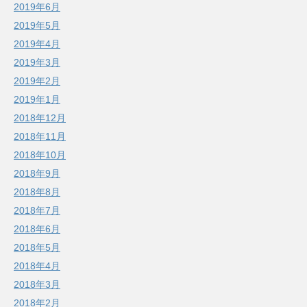
2019年6月
2019年5月
2019年4月
2019年3月
2019年2月
2019年1月
2018年12月
2018年11月
2018年10月
2018年9月
2018年8月
2018年7月
2018年6月
2018年5月
2018年4月
2018年3月
2018年2月